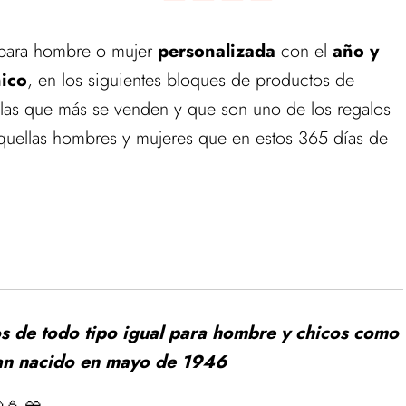
ara hombre o mujer
personalizada
con el
año y
ico
, en los siguientes bloques de productos de
 las que más se venden y que son uno de los regalos
uellas hombres y mujeres que en estos 365 días de
s de todo tipo igual para hombre y chicos como
yan nacido en mayo de 1946