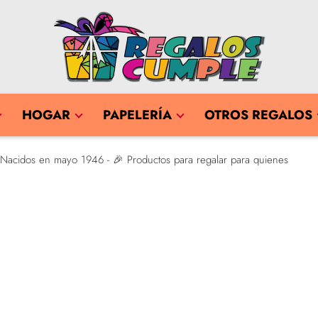
HOGAR
PAPELERÍA
OTROS REGALOS
 Nacidos en mayo 1946 - 🎉 Productos para regalar para quienes