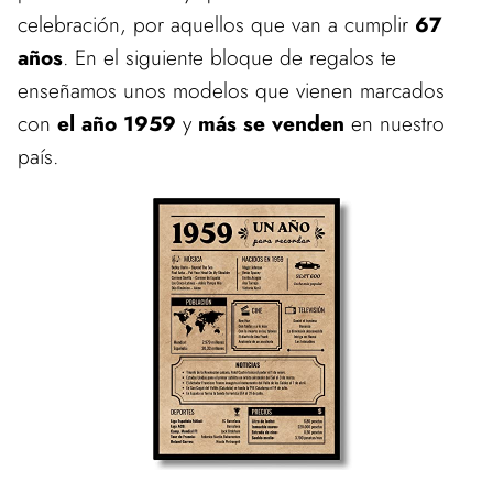
celebración, por aquellos que van a cumplir
67
años
. En el siguiente bloque de regalos te
enseñamos unos modelos que vienen marcados
con
el año 1959
y
más se venden
en nuestro
país.