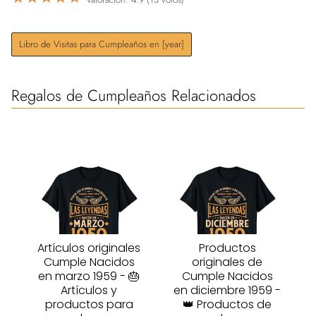
Libro de Visitas para Cumpleaños en [year]
Regalos de Cumpleaños Relacionados
Artículos originales
Productos
Cumple Nacidos
originales de
en marzo 1959 - 🎂
Cumple Nacidos
Artículos y
en diciembre 1959 -
productos para
👑 Productos de