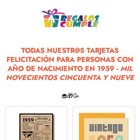
TODAS NUESTR@S TARJETAS
FELICITACIÓN PARA PERSONAS CON
AÑO DE NACIMIENTO EN 1959 -
MIL
NOVECIENTOS CINCUENTA Y NUEVE
🧁🎁🥳