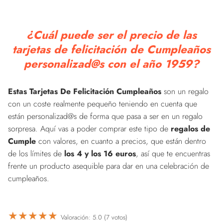
¿Cuál puede ser el precio de las
tarjetas de felicitación de Cumpleaños
personalizad@s con el año 1959?
Estas Tarjetas De Felicitación Cumpleaños
son un regalo
con un coste realmente pequeño teniendo en cuenta que
están personalizad@s de forma que pasa a ser en un regalo
sorpresa. Aquí vas a poder comprar este tipo de
regalos de
Cumple
con valores, en cuanto a precios, que están dentro
de los límites de
los 4 y los 16 euros
, así que te encuentras
frente un producto asequible para dar en una celebración de
cumpleaños.
★
★
★
★
★
Valoración: 5.0 (7 votos)