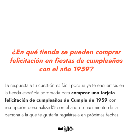
¿En qué tienda se pueden comprar
felicitación en fiestas de cumpleaños
con el año 1959?
La respuesta a tu cuestión es fácil porque ya te encuentras en
la tienda española apropiada para
comprar una tarjeta
felicitación de cumpleaños de Cumple de 1959
con
inscripción personalizad@ con el año de nacimiento de la
persona a la que te gustaría regalársela en próximas fechas.
👑🙌🥳