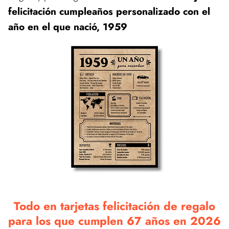
felicitación cumpleaños personalizado con el
año en el que nació, 1959
Todo en tarjetas felicitación de regalo
para los que cumplen 67 años en 2026