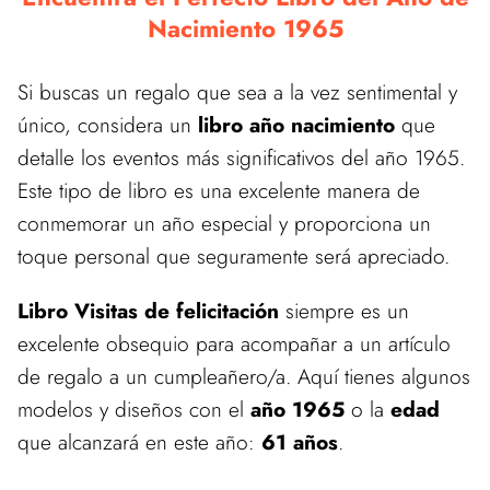
Nacimiento 1965
Si buscas un regalo que sea a la vez sentimental y
único, considera un
libro año nacimiento
que
detalle los eventos más significativos del año 1965.
Este tipo de libro es una excelente manera de
conmemorar un año especial y proporciona un
toque personal que seguramente será apreciado.
Libro Visitas de felicitación
siempre es un
excelente obsequio para acompañar a un artículo
de regalo a un cumpleañero/a. Aquí tienes algunos
modelos y diseños con el
año 1965
o la
edad
que alcanzará en este año:
61 años
.