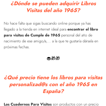
¿Dónde se pueden adquirir Libros
Visitas del año 1965?
No hace falta que sigas buscando online porque ya has
llegado a la tienda en internet ideal para
encontrar el libro
para visitas de Cumple de 1965
personal del año de
nacimiento de ese amigo/a,... a la que te gustaría dársela en
próximas fechas.
🧁🎁🎁
¿Qué precio tiene los libros para visitas
personalizad@s con el año 1965 en
España?
Los Cuadernos Para Visitas
son productos con un precio