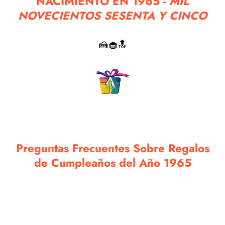
NACIMIENTO EN 1965 -
MIL
NOVECIENTOS SESENTA Y CINCO
🍰🧁🔝
Preguntas Frecuentes Sobre Regalos
de Cumpleaños del Año 1965