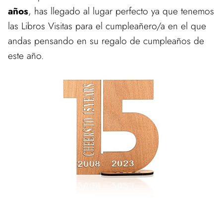
años
, has llegado al lugar perfecto ya que tenemos
las Libros Visitas para el cumpleañero/a en el que
andas pensando en su regalo de cumpleaños de
este año.