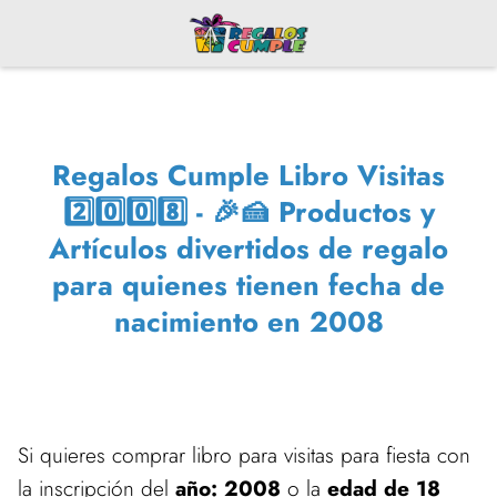
Regalos Cumple Libro Visitas
2️⃣0️⃣0️⃣8️⃣ - 🎉🍰 Productos y
Artículos divertidos de regalo
para quienes tienen fecha de
nacimiento en 2008
Si quieres comprar libro para visitas para fiesta con
la inscripción del
año: 2008
o la
edad de 18