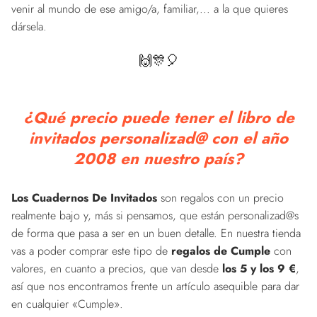
venir al mundo de ese amigo/a, familiar,... a la que quieres
dársela.
🙌🎊🎈
¿Qué precio puede tener el libro de
invitados personalizad@ con el año
2008 en nuestro país?
Los Cuadernos De Invitados
son regalos con un precio
realmente bajo y, más si pensamos, que están personalizad@s
de forma que pasa a ser en un buen detalle. En nuestra tienda
vas a poder comprar este tipo de
regalos de Cumple
con
valores, en cuanto a precios, que van desde
los 5 y los 9 €
,
así que nos encontramos frente un artículo asequible para dar
en cualquier «Cumple».