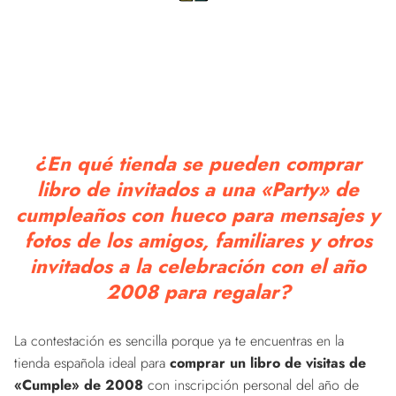
¿En qué tienda se pueden comprar
libro de invitados a una «Party» de
cumpleaños con hueco para mensajes y
fotos de los amigos, familiares y otros
invitados a la celebración con el año
2008 para regalar?
La contestación es sencilla porque ya te encuentras en la
tienda española ideal para
comprar un libro de visitas de
«Cumple» de 2008
con inscripción personal del año de