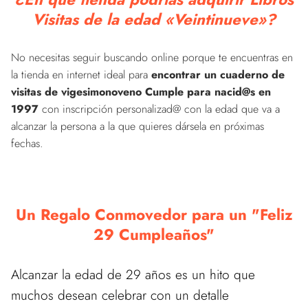
Visitas de la edad «Veintinueve»?
No necesitas seguir buscando online porque te encuentras en
la tienda en internet ideal para
encontrar un cuaderno de
visitas de vigesimonoveno Cumple para nacid@s en
1997
con inscripción personalizad@ con la edad que va a
alcanzar la persona a la que quieres dársela en próximas
fechas.
Un Regalo Conmovedor para un "Feliz
29 Cumpleaños"
Alcanzar la edad de 29 años es un hito que
muchos desean celebrar con un detalle