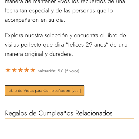
manera de mantener vivos los recuerdos de una
fecha tan especial y de las personas que lo
acompañaron en su día.
Explora nuestra selección y encuentra el libro de
visitas perfecto que dirá "felices 29 años" de una
manera original y duradera.
★
★
★
★
★
Valoración: 5.0 (5 votos)
Libro de Visitas para Cumpleaños en [year]
Regalos de Cumpleaños Relacionados