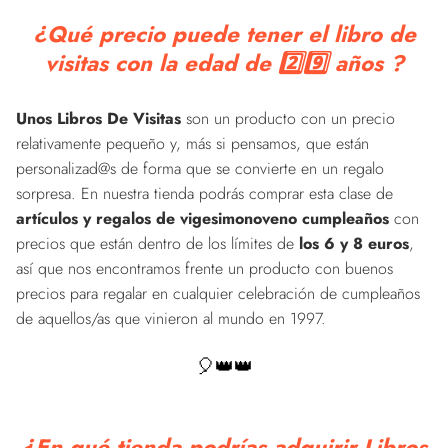
¿Qué precio puede tener el libro de
visitas con la edad de 2️⃣9️⃣ años ?
Unos Libros De Visitas
son un producto con un precio
relativamente pequeño y, más si pensamos, que están
personalizad@s de forma que se convierte en un regalo
sorpresa. En nuestra tienda podrás comprar esta clase de
artículos y regalos de vigesimonoveno cumpleaños
con
precios que están dentro de los límites de
los 6 y 8 euros
,
así que nos encontramos frente un producto con buenos
precios para regalar en cualquier celebración de cumpleaños
de aquellos/as que vinieron al mundo en 1997.
🎈👑👑
¿En qué tienda podrías adquirir Libros