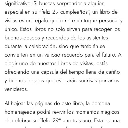
significativo. Si buscas sorprender a alguien
especial en su "feliz 29 cumpleaños", un libro de
visitas es un regalo que ofrece un toque personal y
único. Estos libros no solo sirven para recoger los
buenos deseos y recuerdos de los asistentes
durante la celebración, sino que también se
convierten en un valioso recuerdo para el futuro. Al
elegir uno de nuestros libros de visitas, estás
ofreciendo una cápsula del tiempo llena de cariño
y buenos deseos que evocarán sonrisas por años
venideros.
Al hojear las páginas de este libro, la persona
homenajeada podrá revivir los momentos mágicos
de celebrar su "feliz 29" año tras año. Esta es una