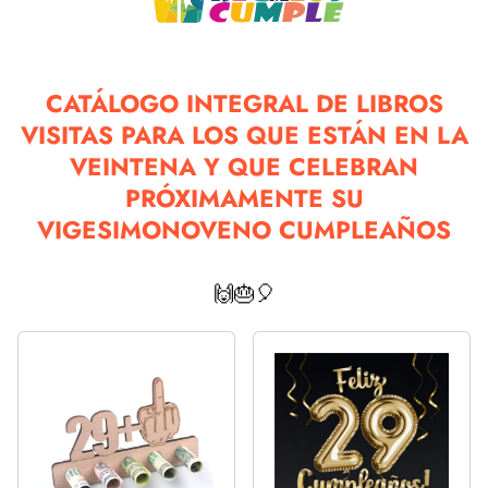
CATÁLOGO INTEGRAL DE LIBROS
VISITAS PARA LOS QUE ESTÁN EN LA
VEINTENA Y QUE CELEBRAN
PRÓXIMAMENTE SU
VIGESIMONOVENO CUMPLEAÑOS
🙌🎂🎈