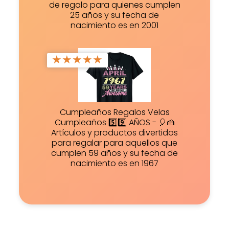
de regalo para quienes cumplen
25 años y su fecha de
nacimiento es en 2001
★
★
★
★
★
Cumpleaños Regalos Velas
Cumpleaños 5️⃣9️⃣ AÑOS - 🎈🍰
Artículos y productos divertidos
para regalar para aquellos que
cumplen 59 años y su fecha de
nacimiento es en 1967