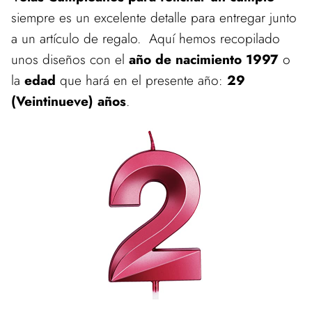
siempre es un excelente detalle para entregar junto
a un artículo de regalo. Aquí hemos recopilado
unos diseños con el
año de nacimiento 1997
o
la
edad
que hará en el presente año:
29
(Veintinueve) años
.