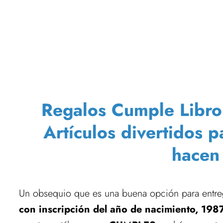
Regalos Cumple Libro V
Artículos divertidos 
hacen
Un obsequio que es una buena opción para entre
con inscripción del año de nacimiento, 198