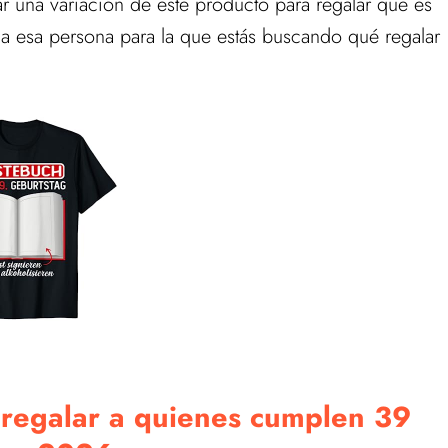
r una variación de este producto para regalar que es
 esa persona para la que estás buscando qué regalar
a regalar a quienes cumplen 39