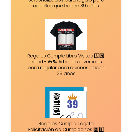
aquellos que hacen 39 años
Regalos Cumple Libro Visitas 3️⃣9️⃣
edad - 🍰🥳 Artículos divertidos
para regalar para quienes hacen
39 años
Regalos Cumple Tarjeta
Felicitación de Cumpleaños 3️⃣9️⃣