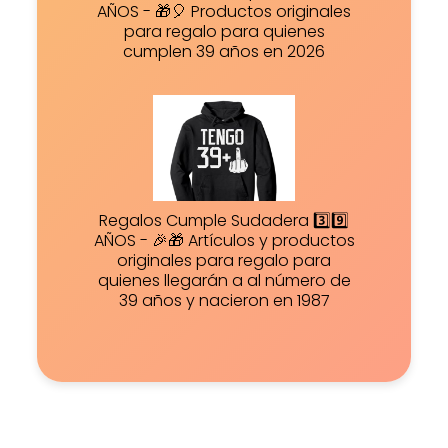
AÑOS - 🎁🎈 Productos originales
para regalo para quienes
cumplen 39 años en 2026
Regalos Cumple Sudadera 3️⃣9️⃣
AÑOS - 🎉🎁 Artículos y productos
originales para regalo para
quienes llegarán a al número de
39 años y nacieron en 1987