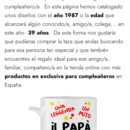
cumpleañero/a. En esta página hemos catalogado
unos diseños con el
año 1987
o la
edad
que
alcanzará algún conocido/a, amigo/a, colega,... en
este año:
39 años
. De esta forma nos gustaría
que pudieras comprar la taza que andas buscando
para esa persona tan especial y que también
encuentres el regalo ideal para ese amigo/a,
familiar, compañero/a en la tienda online con más
productos en exclusiva para cumpleañeros
en
España.