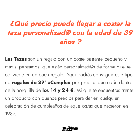
¿Qué precio puede llegar a costar la
taza personalizad@ con la edad de 39
años ?
Las Tazas
son un regalo con un coste bastante pequeño y,
más si pensamos, que están personalizad@s de forma que se
convierte en un buen regalo. Aquí podrás conseguir este tipo
de
regalos de 39º «Cumple»
por precios que están dentro
de la horquilla de
los 14 y 24 €
, así que te encuentras frente
un producto con buenos precios para dar en cualquier
celebración de cumpleaños de aquellos/as que nacieron en
1987.
🧁🎁👑