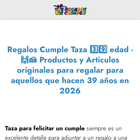
Regalos Cumple Taza 3️⃣9️⃣ edad -
🙌🍰 Productos y Artículos
originales para regalar para
aquellos que hacen 39 años en
2026
Taza para felicitar un cumple
siempre es un
excelente detalle para adjuntar a un regalo a una