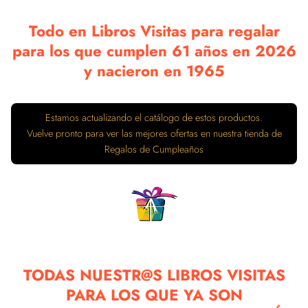
Todo en Libros Visitas para regalar
para los que cumplen 61 años en 2026
y nacieron en 1965
TODAS NUESTR@S LIBROS VISITAS
PARA LOS QUE YA SON