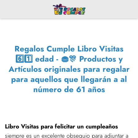
Regalos Cumple Libro Visitas
6️⃣1️⃣ edad - 🧁🎊 Productos y
Artículos originales para regalar
para aquellos que llegarán a al
número de 61 años
Libro Visitas para felicitar un cumpleaños
siempre es un excelente obsequio para adjuntar a