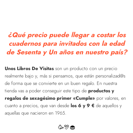
¿Qué precio puede llegar a costar los
cuadernos para invitados con la edad
de Sesenta y Un años en nuestro país?
Unos Libros De Visitas
son un producto con un precio
realmente bajo y, más si pensamos, que están personalizad@s
de forma que se convierte en un buen regalo. En nuestra
tienda vas a poder conseguir este tipo de
productos y
regalos de sexagésimo primer «Cumple»
por valores, en
cuanto a precios, que van desde
los 6 y 9 €
de aquellos y
aquellas que nacieron en 1965.
🥳🎊🧁