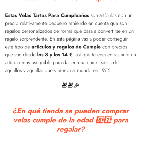
Estas Velas Tartas Para Cumpleaños
son artículos con un
precio relativamente pequeño teniendo en cuenta que son
regalos personalizados de forma que pasa a convertirse en un
regalo sorprendente. En esta página vas a poder conseguir
este tipo de
artículos y regalos de Cumple
con precios
que van desde
los 8 y los 14 €
, así que te encuentras ante un
artículo muy asequible para dar en una cumpleaños de
aquellos y aquellas que vinieron al mundo en 1965.
🎁🎁🎉
¿En qué tienda se pueden comprar
velas cumple de la edad 6️⃣1️⃣ para
regalar?