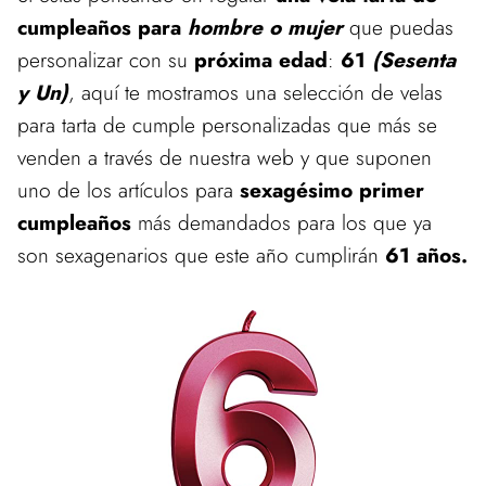
cumpleaños para
hombre o mujer
que puedas
personalizar con su
próxima edad
:
61
(Sesenta
y Un)
, aquí te mostramos una selección de velas
para tarta de cumple personalizadas que más se
venden a través de nuestra web y que suponen
uno de los artículos para
sexagésimo primer
cumpleaños
más demandados para los que ya
son sexagenarios que este año cumplirán
61 años.