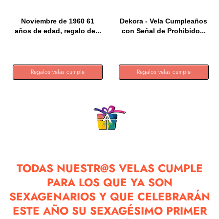
Noviembre de 1960 61
Dekora - Vela Cumpleaños
años de edad, regalo de...
con Señal de Prohibido...
Regalos velas cumple
Regalos velas cumple
TODAS NUESTR@S VELAS CUMPLE
PARA LOS QUE YA SON
SEXAGENARIOS Y QUE CELEBRARÁN
ESTE AÑO SU SEXAGÉSIMO PRIMER