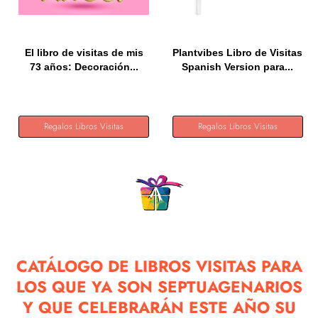
El libro de visitas de mis
Plantvibes Libro de Visitas
73 años: Decoración...
Spanish Version para...
Regalos Libros Visitas
Regalos Libros Visitas
CATÁLOGO DE LIBROS VISITAS PARA
LOS QUE YA SON SEPTUAGENARIOS
Y QUE CELEBRARÁN ESTE AÑO SU