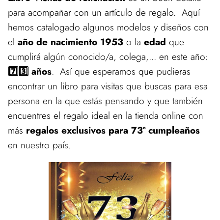
para acompañar con un artículo de regalo. Aquí
hemos catalogado algunos modelos y diseños con
el
año de nacimiento 1953
o la
edad
que
cumplirá algún conocido/a, colega,... en este año:
7️⃣3️⃣ años
. Así que esperamos que pudieras
encontrar un libro para visitas que buscas para esa
persona en la que estás pensando y que también
encuentres el regalo ideal en la tienda online con
más
regalos exclusivos para 73º cumpleaños
en nuestro país.