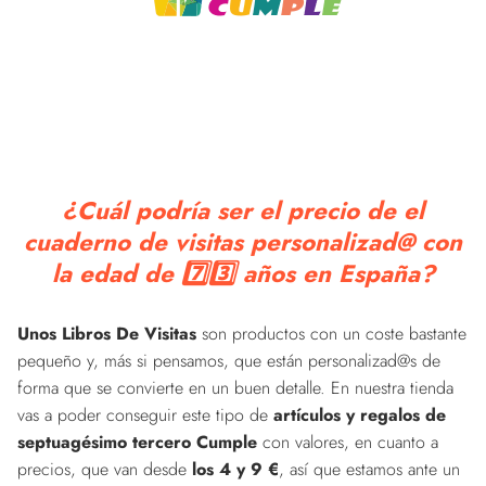
¿Cuál podría ser el precio de el
cuaderno de visitas personalizad@ con
la edad de 7️⃣3️⃣ años en España?
Unos Libros De Visitas
son productos con un coste bastante
pequeño y, más si pensamos, que están personalizad@s de
forma que se convierte en un buen detalle. En nuestra tienda
vas a poder conseguir este tipo de
artículos y regalos de
septuagésimo tercero Cumple
con valores, en cuanto a
precios, que van desde
los 4 y 9 €
, así que estamos ante un