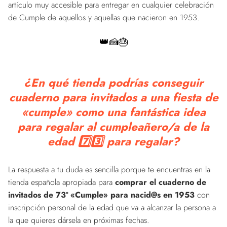
artículo muy accesible para entregar en cualquier celebración
de Cumple de aquellos y aquellas que nacieron en 1953.
👑🍰🎂
¿En qué tienda podrías conseguir
cuaderno para invitados a una fiesta de
«cumple» como una fantástica idea
para regalar al cumpleañero/a de la
edad 7️⃣3️⃣ para regalar?
La respuesta a tu duda es sencilla porque te encuentras en la
tienda española apropiada para
comprar el cuaderno de
invitados de 73º «Cumple» para nacid@s en 1953
con
inscripción personal de la edad que va a alcanzar la persona a
la que quieres dársela en próximas fechas.