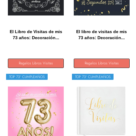
El Libro de Visitas de mis
El libro de visitas de mis
73 años: Decoración...
73 años: Decoración...
Regalos Libros Visitas
Regalos Libros Visitas
TOP 73º CUMPLEAÑOS
TOP 73º CUMPLEAÑOS