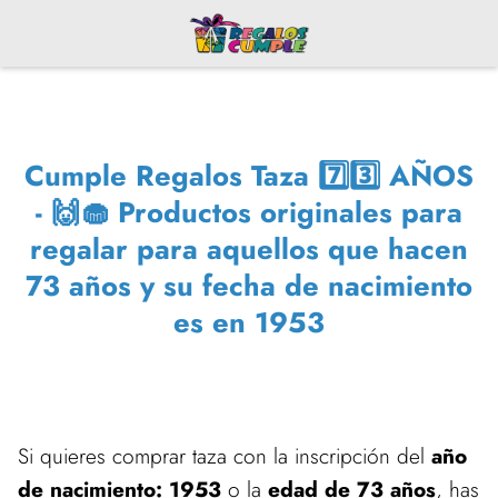
Cumple Regalos Taza 7️⃣3️⃣ AÑOS
- 🙌🧁 Productos originales para
regalar para aquellos que hacen
73 años y su fecha de nacimiento
es en 1953
Si quieres comprar taza con la inscripción del
año
de nacimiento: 1953
o la
edad de 73 años
, has