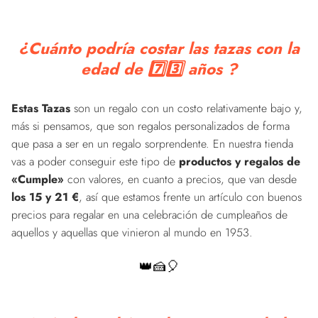
¿Cuánto podría costar las tazas con la
edad de 7️⃣3️⃣ años ?
Estas Tazas
son un regalo con un costo relativamente bajo y,
más si pensamos, que son regalos personalizados de forma
que pasa a ser en un regalo sorprendente. En nuestra tienda
vas a poder conseguir este tipo de
productos y regalos de
«Cumple»
con valores, en cuanto a precios, que van desde
los 15 y 21 €
, así que estamos frente un artículo con buenos
precios para regalar en una celebración de cumpleaños de
aquellos y aquellas que vinieron al mundo en 1953.
👑🍰🎈