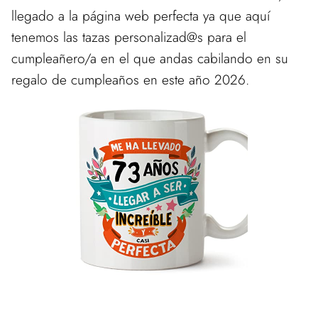
llegado a la página web perfecta ya que aquí
tenemos las tazas personalizad@s para el
cumpleañero/a en el que andas cabilando en su
regalo de cumpleaños en este año 2026.