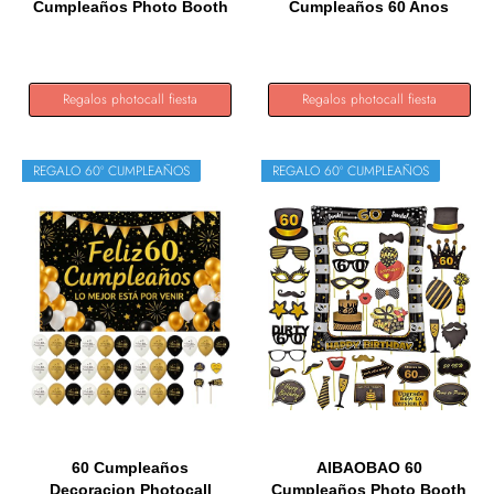
Cumpleaños Photo Booth
Cumpleaños 60 Anos
Props, 35...
1966-2026,...
Regalos photocall fiesta
Regalos photocall fiesta
REGALO 60º CUMPLEAÑOS
REGALO 60º CUMPLEAÑOS
60 Cumpleaños
AIBAOBAO 60
Decoracion Photocall
Cumpleaños Photo Booth