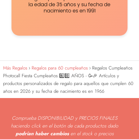
la edad de 35 años y su fecha de
nacimiento es en 1991
Más Regalos
Regalos para 60 cumpleaños
Regalos Cumpleaños
Photocall Fiesta Cumpleaños 6️⃣0️⃣ AÑOS - 🥳🎉 Artículos y
productos personalizados de regalo para aquellos que cumplen 60
años en 2026 y su fecha de nacimiento es en 1966
Comprueba DISPONIBILIDAD y PRECIOS FINALES
haciendo click en el botón de cada productos dado
podrían haber cambios
en el stock o precios