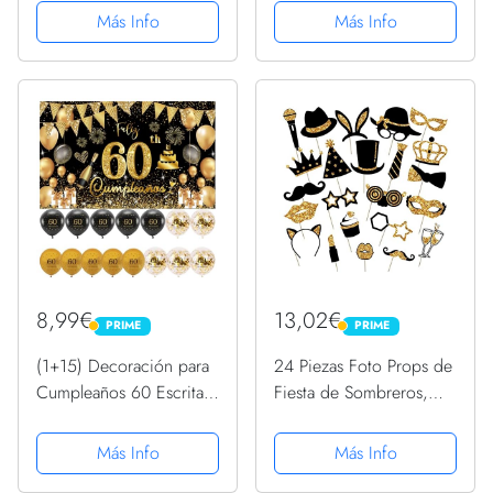
recuerdos. Decoracion
recuerdos . Decoracion
Más Info
Más Info
fiesta cumpleaños 60
fiesta cumpleaños 60
años . Regalos originales
años . Regalos originales
para hombres y...
para hombres y...
8,99€
13,02€
PRIME
PRIME
PRIME
PRIME
(1+15) Decoración para
24 Piezas Foto Props de
Cumpleaños 60 Escrita
Fiesta de Sombreros,
en Español 1 Pancarta
DIY Photo Booth
Feliz Cumpleños 60
Props,Accesorios
Más Info
Más Info
Decoración 60 Años
Photocall para Fiesta