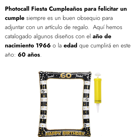
Photocall Fiesta Cumpleaños para felicitar un
cumple
siempre es un buen obsequio para
adjuntar con un artículo de regalo. Aquí hemos
catalogado algunos diseños con el
año de
nacimiento 1966
o la
edad
que cumplirá en este
año:
60 años
.