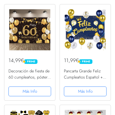
Negro Oro Happy
Cumpleaños Boda
Bithday Fondo Cartel
Comunión Navidad,
con15 Globos...
(Oro)
14,99€
11,99€
PRIME
PRIME
PRIME
PRIME
Decoración de fiesta de
Pancarta Grande Feliz
60 cumpleaños, póster
Cumpleaños Español +
extragrande negro y
12pcs Globos para
dorado, suministros de
Decoración Fiesta
Más Info
Más Info
fiesta de 60
Cumpleaños Cartel Azul
cumpleaños, pancarta de
fondo de cabina de
fotos