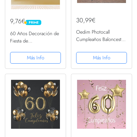
30,99€
9,76€
PRIME
PRIME
Oedim Photocall
60 Años Decoración de
Cumpleaños Baloncesto
Fiesta de
+ Cartel, 100x80cm +
Cumpleaños,60 Años
65x60cm, Photocall
Fondo de Cumpleaños
Más Info
Más Info
Decorativo para Eventos
de Oro Negro,60 Años
o Celebraciones
Banner de Fondo de
puntuales, Photocall
Feliz Cumpleaños,Póster
Divertido
de Tela Cartel Extra...