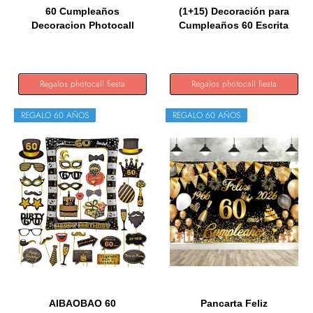
60 Cumpleaños
(1+15) Decoración para
Decoracion Photocall
Cumpleaños 60 Escrita
Pancarta...
en...
Regalos photocall fiesta
Regalos photocall fiesta
REGALO 60 AÑOS
REGALO 60 AÑOS
AIBAOBAO 60
Pancarta Feliz