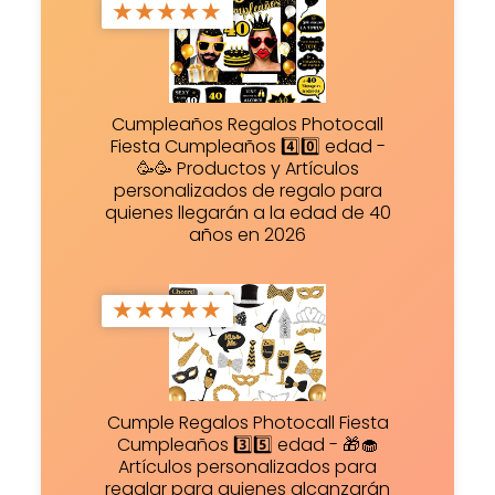
★
★
★
★
★
Cumpleaños Regalos Photocall
Fiesta Cumpleaños 4️⃣0️⃣ edad -
🥳🥳 Productos y Artículos
personalizados de regalo para
quienes llegarán a la edad de 40
años en 2026
★
★
★
★
★
Cumple Regalos Photocall Fiesta
Cumpleaños 3️⃣5️⃣ edad - 🎁🧁
Artículos personalizados para
regalar para quienes alcanzarán