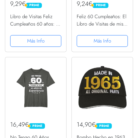
9,29€
9,24€
PRIME
PRIME
PRIME
PRIME
Libro de Visitas Feliz
Feliz 60 Cumpleaños: El
Cumpleaños 60 años: de
Libro de Visitas de mis
firmas para dedicatorias,
60 años para Fiesta de
recuerdos, felicitaciones
Cumpleaños - 21x21cm -
Más Info
Más Info
y fotos de los invitados.
100 Páginas para
Decoración y regalo
Felicitaciones, Saludos,
original para...
Fotos y ... - Tema:...
16,49€
14,90€
PRIME
PRIME
PRIME
PRIME
No Tengo 60 Años
Bombo Hecho en 1963