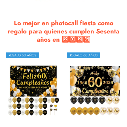
Lo mejor en photocall fiesta como
regalo para quienes cumplen Sesenta
años en 2️⃣0️⃣2️⃣6️⃣
REGALO 60 AÑOS
REGALO 60 AÑOS