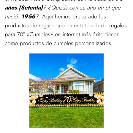
años (Setenta)
? ¿Quizás con su año en el que
nació:
1956
?
Aquí hemos preparado los
productos de regalo que en esta tienda de regalos
para 70º «Cumples» en internet más éxito tienen
como productos de cumples personalizados.