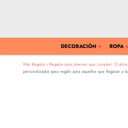
DECORACIÓN
ROPA
Más Regalos
Regalos para jóvenes que cumplen 15 años
personalizados para regalo para aquellos que llegarán a 