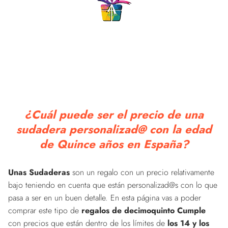
¿Cuál puede ser el precio de una
sudadera personalizad@ con la edad
de Quince años en España?
Unas Sudaderas
son un regalo con un precio relativamente
bajo teniendo en cuenta que están personalizad@s con lo que
pasa a ser en un buen detalle. En esta página vas a poder
comprar este tipo de
regalos de decimoquinto Cumple
con precios que están dentro de los límites de
los 14 y los