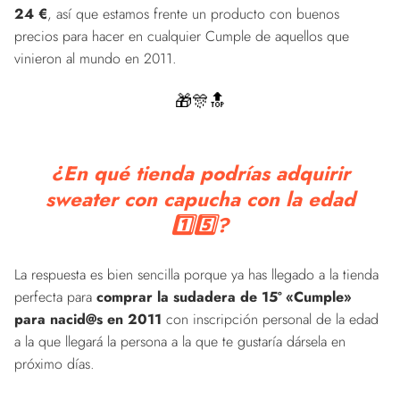
24 €
, así que estamos frente un producto con buenos
precios para hacer en cualquier Cumple de aquellos que
vinieron al mundo en 2011.
🎁🎊🔝
¿En qué tienda podrías adquirir
sweater con capucha con la edad
1️⃣5️⃣?
La respuesta es bien sencilla porque ya has llegado a la tienda
perfecta para
comprar la sudadera de 15º «Cumple»
para nacid@s en 2011
con inscripción personal de la edad
a la que llegará la persona a la que te gustaría dársela en
próximo días.