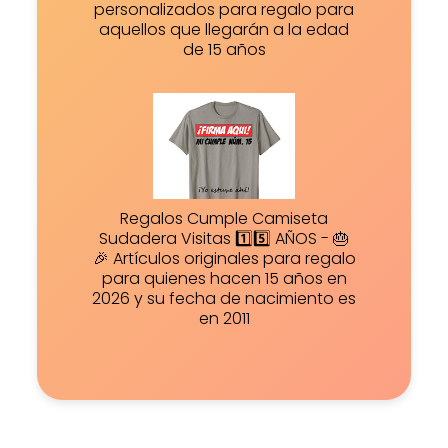
personalizados para regalo para
aquellos que llegarán a la edad
de 15 años
Regalos Cumple Camiseta
Sudadera Visitas 1️⃣5️⃣ AÑOS - 🎂
🎉 Artículos originales para regalo
para quienes hacen 15 años en
2026 y su fecha de nacimiento es
en 2011