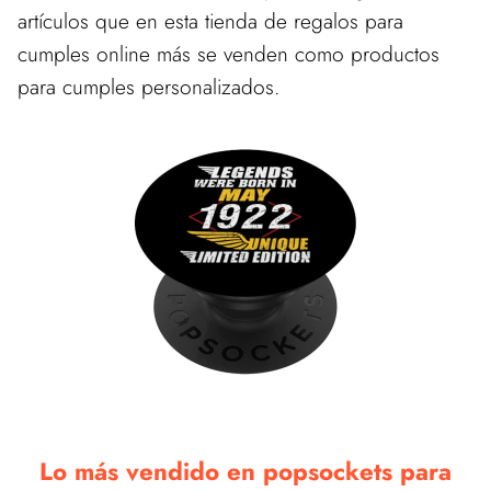
artículos que en esta tienda de regalos para
cumples online más se venden como productos
para cumples personalizados.
Lo más vendido en popsockets para