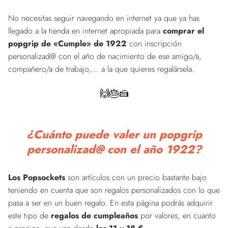
No necesitas seguir navegando en internet ya que ya has
llegado a la tienda en internet apropiada para
comprar el
popgrip de «Cumple» de 1922
con inscripción
personalizad@ con el año de nacimiento de ese amigo/a,
compañero/a de trabajo,... a la que quieres regalársela.
🙌🎂🍰
¿Cuánto puede valer un popgrip
personalizad@ con el año 1922?
Los Popsockets
son artículos con un precio bastante bajo
teniendo en cuenta que son regalos personalizados con lo que
pasa a ser en un buen regalo. En esta página podrás adquirir
este tipo de
regalos de cumpleaños
por valores, en cuanto