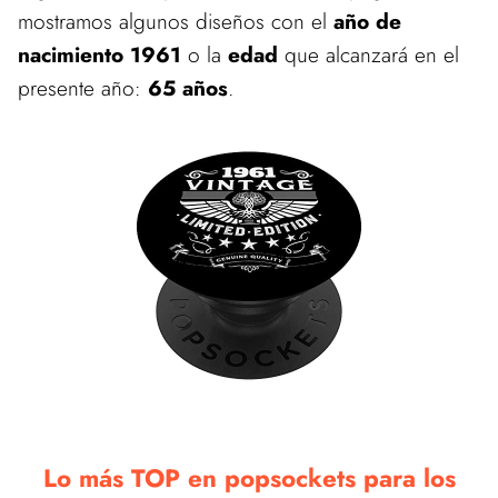
mostramos algunos diseños con el
año de
nacimiento 1961
o la
edad
que alcanzará en el
presente año:
65 años
.
Lo más TOP en popsockets para los