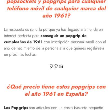
popsockets y popgrips para cualquier
teléfono móvil de cualquier marca del
año 1961?
La respuesta es sencilla porque ya has llegado a la tienda en
internet perfecta para
conseguir un popgrip de
cumpleaños de 1961
con inscripción personalizad@ con el
año de nacimiento de la persona a la que quieres regalársela
en próximas fechas.
🎈🎈🍰
¿Qué precio tiene estos popgrips con
el año 1961 en España?
Los Popgrips
son artículos con un costo bastante pequeño