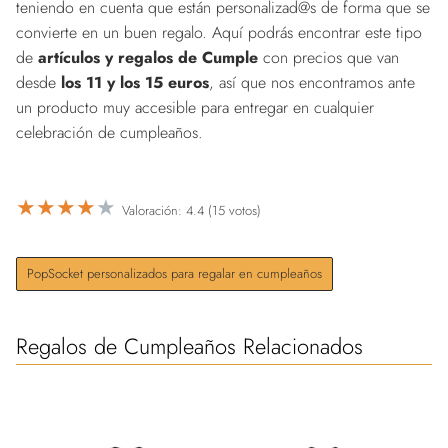
teniendo en cuenta que están personalizad@s de forma que se
convierte en un buen regalo. Aquí podrás encontrar este tipo
de
artículos y regalos de Cumple
con precios que van
desde
los 11 y los 15 euros
, así que nos encontramos ante
un producto muy accesible para entregar en cualquier
celebración de cumpleaños.
★
★
★
★
★
Valoración: 4.4 (15 votos)
PopSocket personalizados para regalar en cumpleaños
Regalos de Cumpleaños Relacionados