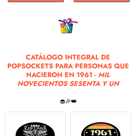
CATÁLOGO INTEGRAL DE
POPSOCKETS PARA PERSONAS QUE
NACIERON EN 1961 -
MIL
NOVECIENTOS SESENTA Y UN
🧁🎉👑