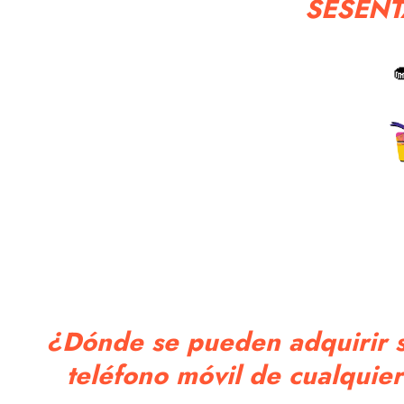
SESENT

¿Dónde se pueden adquirir s
teléfono móvil de cualquier 