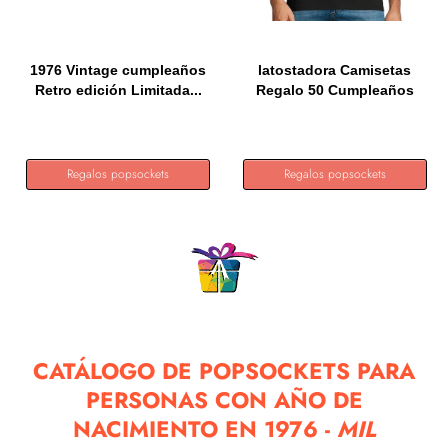
1976 Vintage cumpleaños
latostadora Camisetas
Retro edición Limitada...
Regalo 50 Cumpleaños
Hombre...
Regalos popsockets
Regalos popsockets
CATÁLOGO DE POPSOCKETS PARA
PERSONAS CON AÑO DE
NACIMIENTO EN 1976 -
MIL