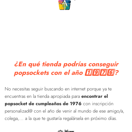
¿En qué tienda podrías conseguir
popsockets con el año 1️⃣9️⃣7️⃣6️⃣?
No necesitas seguir buscando en internet porque ya te
encuentras en la tienda apropiada para
encontrar el
popsocket de cumpleaños de 1976
con inscripción
personalizad@ con el año de venir al mundo de ese amigo/a,
colega,... a la que te gustaría regalársela en próximo días.