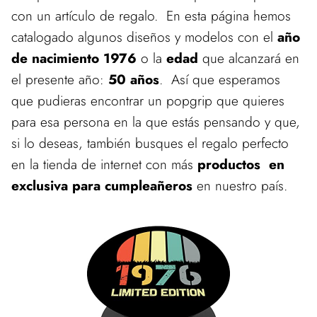
con un artículo de regalo. En esta página hemos
catalogado algunos diseños y modelos con el
año
de nacimiento 1976
o la
edad
que alcanzará en
el presente año:
50 años
. Así que esperamos
que pudieras encontrar un popgrip que quieres
para esa persona en la que estás pensando y que,
si lo deseas, también busques el regalo perfecto
en la tienda de internet con más
productos en
exclusiva para cumpleañeros
en nuestro país.