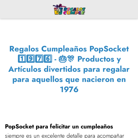
Regalos Cumpleaños PopSocket
1️⃣9️⃣7️⃣6️⃣ - 🎂🎊 Productos y
Artículos divertidos para regalar
para aquellos que nacieron en
1976
PopSocket para felicitar un cumpleaños
siempre es un excelente detalle para acompañar