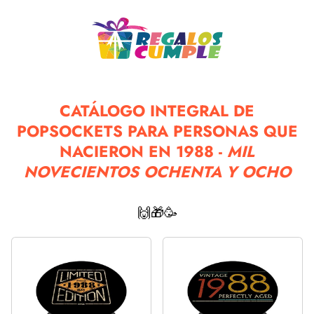
CATÁLOGO INTEGRAL DE
POPSOCKETS PARA PERSONAS QUE
NACIERON EN 1988 -
MIL
NOVECIENTOS OCHENTA Y OCHO
🙌🎁🥳