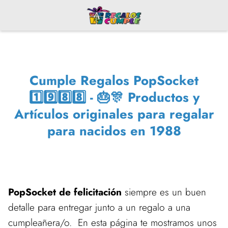
Cumple Regalos PopSocket
1️⃣9️⃣8️⃣8️⃣ - 🎂🎊 Productos y
Artículos originales para regalar
para nacidos en 1988
PopSocket de felicitación
siempre es un buen
detalle para entregar junto a un regalo a una
cumpleañera/o. En esta página te mostramos unos