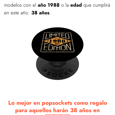
modelos con el
año 1988
o la
edad
que cumplirá
en este año:
38 años
.
Lo mejor en popsockets como regalo
para aquellos harán 38 años en