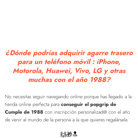
¿Dónde podrías adquirir agarre trasero
para un teléfono móvil : iPhone,
Motorola, Huawei, Vivo, LG y otras
muchas con el año 1988?
No necesitas seguir navegando online porque has llegado a la
tienda online perfecta para
conseguir el popgrip de
Cumple de 1988
con inscripción personalizad@ con el año
de venir al mundo de la persona a la que quieres regalársela.
🙌🎁🔝