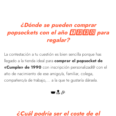
¿Dónde se pueden comprar
popsockets con el año 1️⃣9️⃣9️⃣0️⃣ para
regalar?
La contestación a tu cuestión es bien sencilla porque has
llegado a la tienda ideal para
comprar el popsocket de
«Cumple» de 1990
con inscripción personalizad@ con el
año de nacimiento de ese amigo/a, familiar, colega,
compañero/a de trabajo,... a la que te gustaría dársela.
👑🔝🎉
¿Cuál podría ser el coste de el