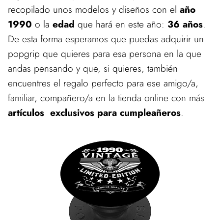
recopilado unos modelos y diseños con el
año
1990
o la
edad
que hará en este año:
36 años
.
De esta forma esperamos que puedas adquirir un
popgrip que quieres para esa persona en la que
andas pensando y que, si quieres, también
encuentres el regalo perfecto para ese amigo/a,
familiar, compañero/a en la tienda online con más
artículos exclusivos para cumpleañeros
.