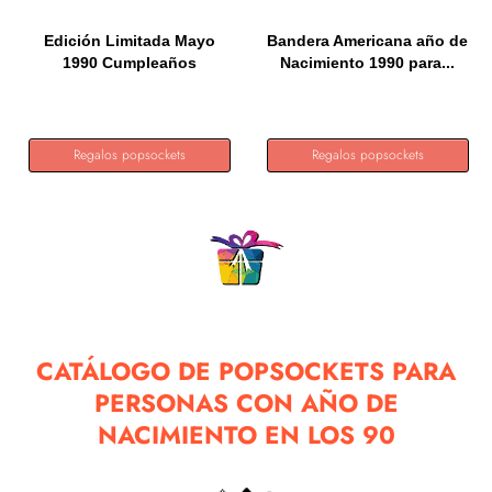
Edición Limitada Mayo
Bandera Americana año de
1990 Cumpleaños
Nacimiento 1990 para...
PopSockets...
Regalos popsockets
Regalos popsockets
CATÁLOGO DE POPSOCKETS PARA
PERSONAS CON AÑO DE
NACIMIENTO EN LOS 90