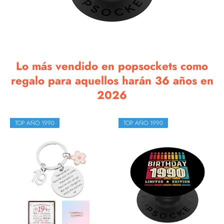
Lo más vendido en popsockets como
regalo para aquellos harán 36 años en
2026
TOP AÑO 1990
TOP AÑO 1990