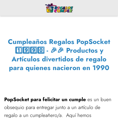
Cumpleaños Regalos PopSocket
1️⃣9️⃣9️⃣0️⃣ - 🎉🎉 Productos y
Artículos divertidos de regalo
para quienes nacieron en 1990
PopSocket para felicitar un cumple
es un buen
obsequio para entregar junto a un artículo de
regalo a un cumpleañero/a. Aquí hemos