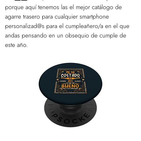
porque aquí tenemos las el mejor catálogo de
agarre trasero para cualquier smartphone
personalizad@s para el cumpleañero/a en el que
andas pensando en un obsequio de cumple de
este año.