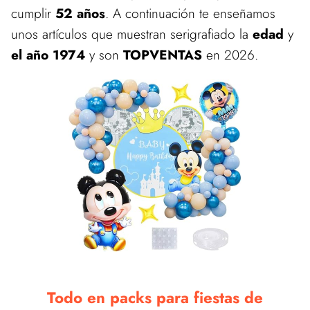
cumplir
52 años
. A continuación te enseñamos
unos artículos que muestran serigrafiado la
edad
y
el año 1974
y son
TOPVENTAS
en 2026.
Todo en packs para fiestas de