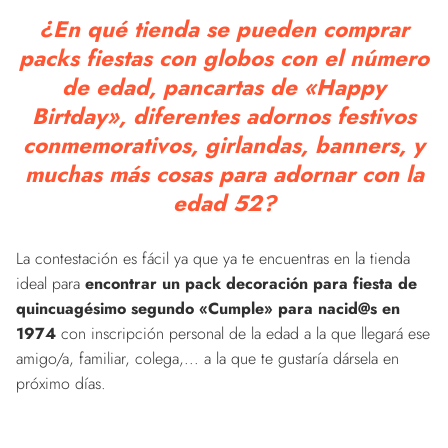
¿En qué tienda se pueden comprar
packs fiestas con globos con el número
de edad, pancartas de «Happy
Birtday», diferentes adornos festivos
conmemorativos, girlandas, banners, y
muchas más cosas para adornar con la
edad 52?
La contestación es fácil ya que ya te encuentras en la tienda
ideal para
encontrar un pack decoración para fiesta de
quincuagésimo segundo «Cumple» para nacid@s en
1974
con inscripción personal de la edad a la que llegará ese
amigo/a, familiar, colega,... a la que te gustaría dársela en
próximo días.