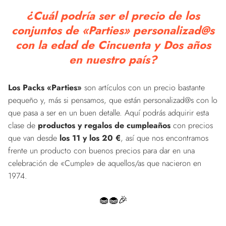
¿Cuál podría ser el precio de los
conjuntos de «Parties» personalizad@s
con la edad de Cincuenta y Dos años
en nuestro país?
Los Packs «Parties»
son artículos con un precio bastante
pequeño y, más si pensamos, que están personalizad@s con lo
que pasa a ser en un buen detalle. Aquí podrás adquirir esta
clase de
productos y regalos de cumpleaños
con precios
que van desde
los 11 y los 20 €
, así que nos encontramos
frente un producto con buenos precios para dar en una
celebración de «Cumple» de aquellos/as que nacieron en
1974.
🧁🧁🎉