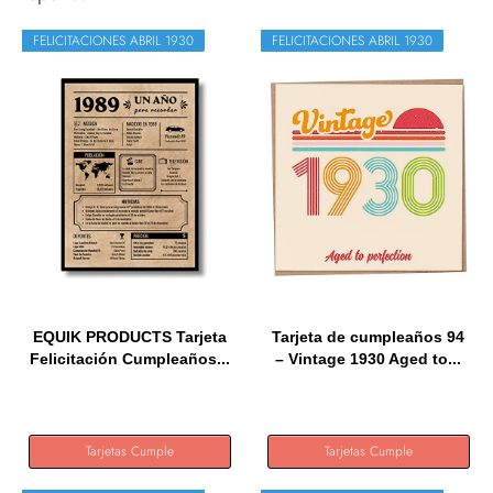
FELICITACIONES ABRIL 1930
FELICITACIONES ABRIL 1930
EQUIK PRODUCTS Tarjeta
Tarjeta de cumpleaños 94
Felicitación Cumpleaños...
– Vintage 1930 Aged to...
Tarjetas Cumple
Tarjetas Cumple