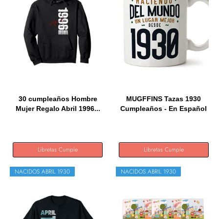
30 cumpleaños Hombre
MUGFFINS Tazas 1930
Mujer Regalo Abril 1996...
Cumpleaños - En Español
-...
Libretas Cumple
Libretas Cumple
NACIDOS ABRIL 1930
NACIDOS ABRIL 1930