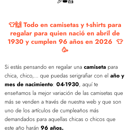
🎉👑🍰
👕🙌 Todo en camisetas y t-shirts para
regalar para quien nació en abril de
1930 y cumplen 96 años en 2026 👕
🥳
Si estás pensando en regalar una
camiseta
para
chica, chico,... que puedas serigrafiar con el
año y
mes de nacimiento
:
04-1930
, aquí te
enseñamos la mejor variación de las camisetas que
más se venden a través de nuestra web y que son
uno de los artículos de cumpleaños más
demandados para aquellas chicas o chicos que
este año harán
96 años.