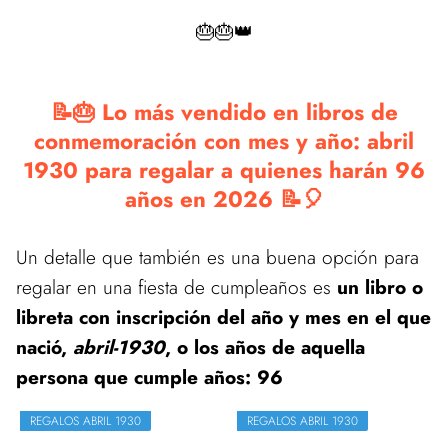
🎂🎂👑
📝🎂 Lo más vendido en libros de
conmemoración con mes y año: abril
1930 para regalar a quienes harán 96
años en 2026 📝🎈
Un detalle que también es una buena opción para
regalar en una fiesta de cumpleaños es
un libro o
libreta con inscripción del año y mes en el que
nació,
abril-1930
, o los años de aquella
persona que cumple años: 96
REGALOS ABRIL 1930
REGALOS ABRIL 1930