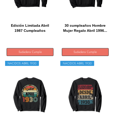
Edición Limitada Abril
30 cumpleaños Hombre
1987 Cumpleaños
Mujer Regalo Abril 1996...
Sudadera...
Sudadera Cumple
Sudadera Cumple
NACIDOS ABRIL 1930
NACIDOS ABRIL 1930