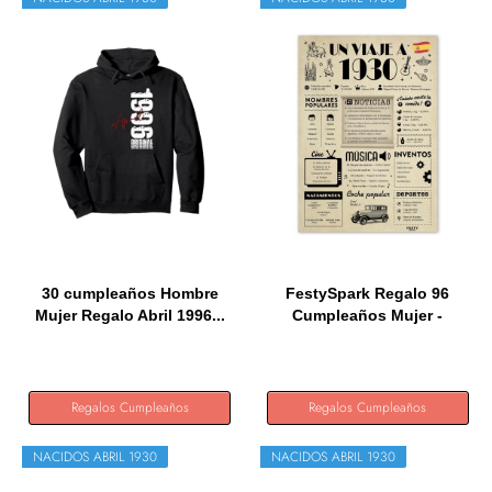
30 cumpleaños Hombre
FestySpark Regalo 96
Mujer Regalo Abril 1996...
Cumpleaños Mujer -
Regalos...
Regalos Cumpleaños
Regalos Cumpleaños
NACIDOS ABRIL 1930
NACIDOS ABRIL 1930