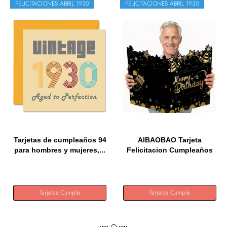
FELICITACIONES ABRIL 1930
FELICITACIONES ABRIL 1930
Tarjetas de cumpleaños 94
AIBAOBAO Tarjeta
para hombres y mujeres,...
Felicitacion Cumpleaños
Grande...
Tarjetas Cumple
Tarjetas Cumple