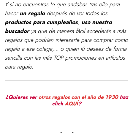
Y si no encuentras lo que andabas tras ello para
hacer
un regalo
después de ver todos los
productos para cumpleaños
,
usa nuestro
buscador
ya que de manera fácil accederás a más
regalos que podrían interesarte para comprar como
regalo a ese colega,... o quien tú desees de forma
sencilla con las más TOP promociones en artículos
para regalo.
¿Quieres ver
otros regalos con el año de 1930
haz
click
AQUÍ
?