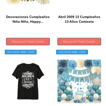
Decoraciones Cumpleaños
Abril 2009 13 Cumpleaños
Niña Niño, Happy...
13 Años Camiseta
Decoración Fiesta Cumple
Decoración Fiesta Cumple
NACIDOS ABRIL 2009
NACIDOS ABRIL 2009