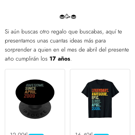
🧁🥳🧁
Si aún buscas otro regalo que buscabas, aquí te
presentamos unas cuantas ideas más para
sorprender a quien en el mes de abril del presente
año cumplirán los
17 años
.