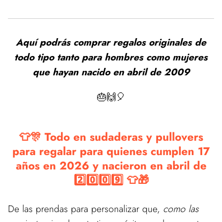
Aquí podrás comprar regalos originales de
todo tipo tanto para hombres como mujeres
que hayan nacido en abril de 2009
🎂🙌🎈
👕🎊 Todo en sudaderas y pullovers
para regalar para quienes cumplen 17
años en 2026 y nacieron en abril de
2️⃣0️⃣0️⃣9️⃣ 👕🎁
De las prendas para personalizar que,
como las