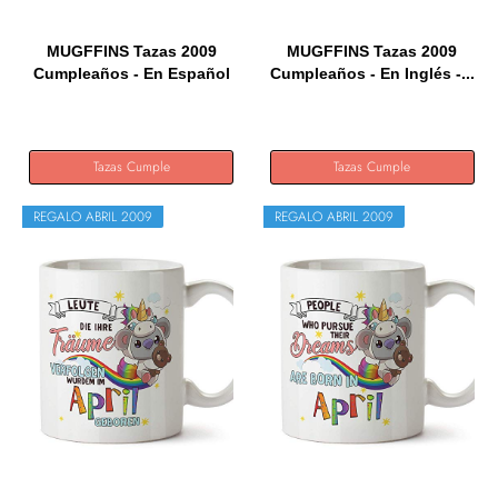
MUGFFINS Tazas 2009
MUGFFINS Tazas 2009
Cumpleaños - En Español
Cumpleaños - En Inglés -...
-...
Tazas Cumple
Tazas Cumple
REGALO ABRIL 2009
REGALO ABRIL 2009