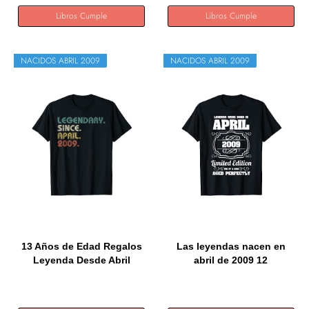
Libros Cumple
Libros Cumple
NACIDOS ABRIL 2009
NACIDOS ABRIL 2009
13 Años de Edad Regalos
Las leyendas nacen en
Leyenda Desde Abril
abril de 2009 12
2009...
cumpleaños...