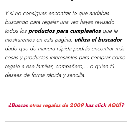
Y si no consigues encontrar lo que andabas
buscando para
regalar
una vez hayas revisado
todos los
productos para cumpleaños
que te
mostraremos en esta página,
utiliza el buscador
dado que de manera rápida podrás encontrar más
cosas y productos interesantes para comprar como
regalo a ese familiar, compañero,... o quien tú
desees de forma rápida y sencilla.
¿Buscas
otros regalos de 2009
haz click
AQUÍ
?