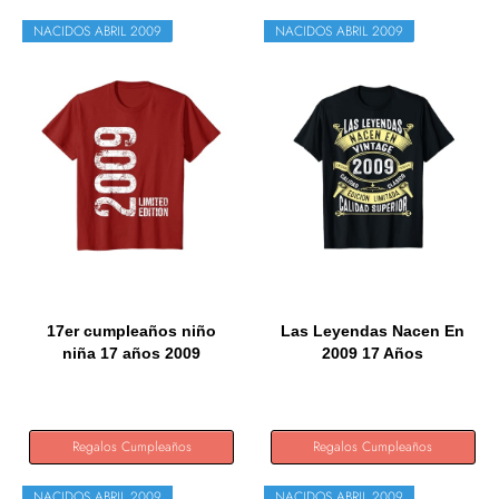
NACIDOS ABRIL 2009
NACIDOS ABRIL 2009
17er cumpleaños niño
Las Leyendas Nacen En
niña 17 años 2009
2009 17 Años
Regalo...
Cumpleaños...
Regalos Cumpleaños
Regalos Cumpleaños
NACIDOS ABRIL 2009
NACIDOS ABRIL 2009