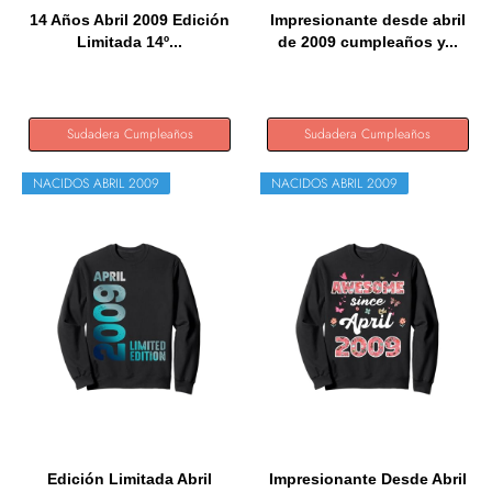
14 Años Abril 2009 Edición
Impresionante desde abril
Limitada 14º...
de 2009 cumpleaños y...
Sudadera Cumpleaños
Sudadera Cumpleaños
NACIDOS ABRIL 2009
NACIDOS ABRIL 2009
Edición Limitada Abril
Impresionante Desde Abril