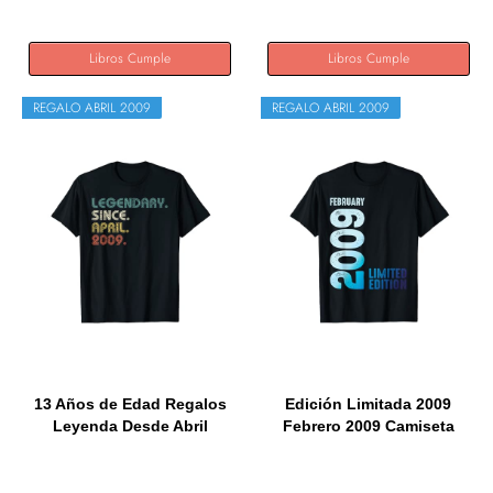
Libros Cumple
Libros Cumple
REGALO ABRIL 2009
REGALO ABRIL 2009
13 Años de Edad Regalos
Edición Limitada 2009
Leyenda Desde Abril
Febrero 2009 Camiseta
2009...