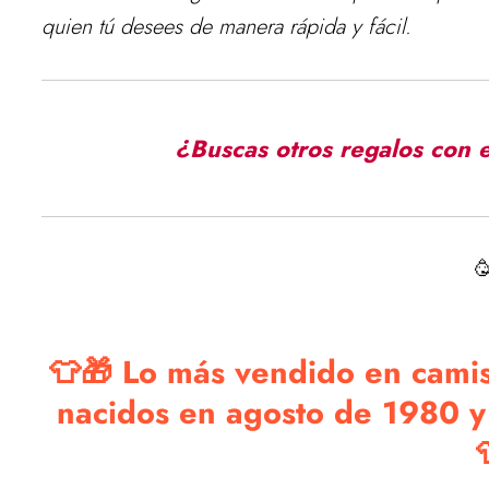
quien tú desees de manera rápida y fácil.
¿Buscas otros regalos con 

👕🎁 Lo más vendido en camise
nacidos en agosto de 1980 y 