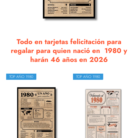
Todo en tarjetas felicitación para
regalar para quien nació en 1980 y
harán 46 años en 2026
TOP AÑO 1980
TOP AÑO 1980