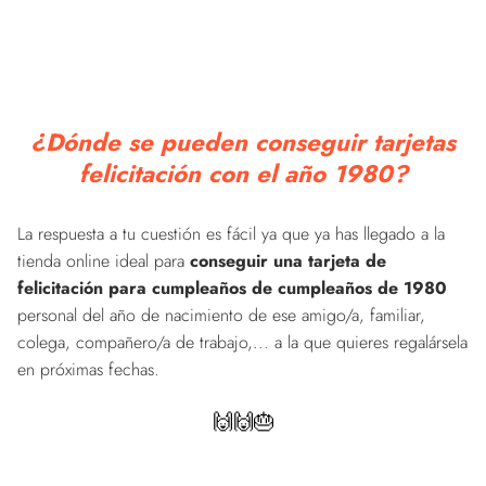
¿Dónde se pueden conseguir tarjetas
felicitación con el año 1980?
La respuesta a tu cuestión es fácil ya que ya has llegado a la
tienda online ideal para
conseguir una tarjeta de
felicitación para cumpleaños de cumpleaños de 1980
personal del año de nacimiento de ese amigo/a, familiar,
colega, compañero/a de trabajo,... a la que quieres regalársela
en próximas fechas.
🙌🙌🎂