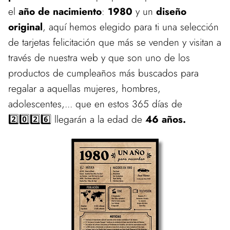
el
año de nacimiento
:
1980
y un
diseño
original
, aquí hemos elegido para ti una selección
de tarjetas felicitación que más se venden y visitan a
través de nuestra web y que son uno de los
productos de cumpleaños más buscados para
regalar a aquellas mujeres, hombres,
adolescentes,... que en estos 365 días de
2️⃣0️⃣2️⃣6️⃣ llegarán a la edad de
46 años.