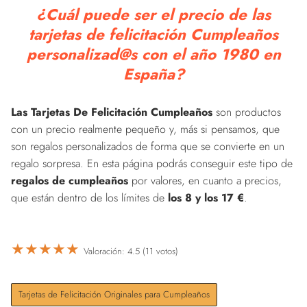
¿Cuál puede ser el precio de las
tarjetas de felicitación Cumpleaños
personalizad@s con el año 1980 en
España?
Las Tarjetas De Felicitación Cumpleaños
son productos
con un precio realmente pequeño y, más si pensamos, que
son regalos personalizados de forma que se convierte en un
regalo sorpresa. En esta página podrás conseguir este tipo de
regalos de cumpleaños
por valores, en cuanto a precios,
que están dentro de los límites de
los 8 y los 17 €
.
★
★
★
★
★
Valoración: 4.5 (11 votos)
Tarjetas de Felicitación Originales para Cumpleaños