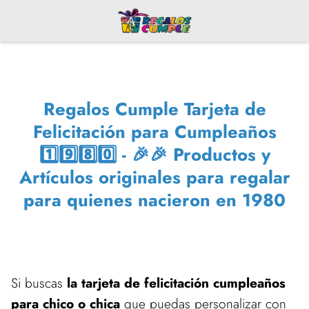
Regalos Cumple Tarjeta de
Felicitación para Cumpleaños
1️⃣9️⃣8️⃣0️⃣ - 🎉🎉 Productos y
Artículos originales para regalar
para quienes nacieron en 1980
Si buscas
la tarjeta de felicitación cumpleaños
para chico o chica
que puedas personalizar con