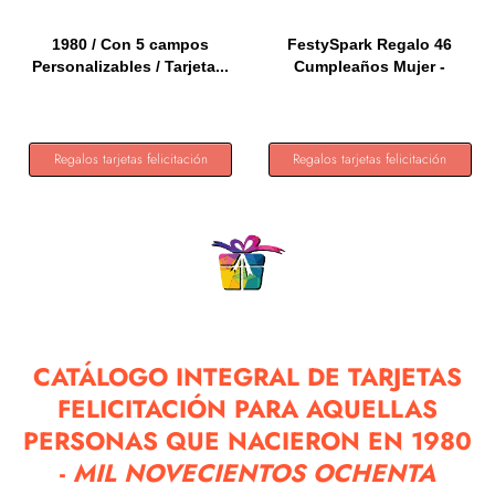
1980 / Con 5 campos
FestySpark Regalo 46
Personalizables / Tarjeta...
Cumpleaños Mujer -
Regalos...
Regalos tarjetas felicitación
Regalos tarjetas felicitación
CATÁLOGO INTEGRAL DE TARJETAS
FELICITACIÓN PARA AQUELLAS
PERSONAS QUE NACIERON EN 1980
-
MIL NOVECIENTOS OCHENTA