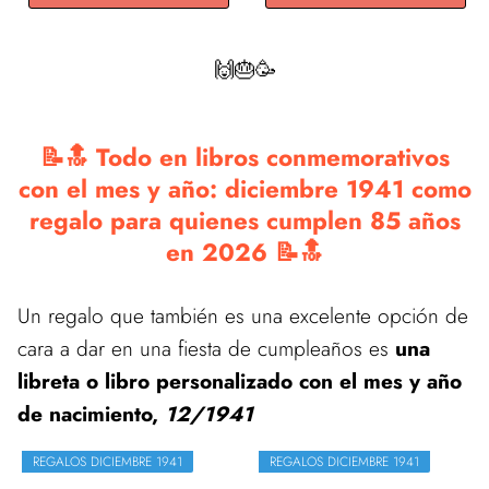
🙌🎂🥳
📝🔝 Todo en libros conmemorativos
con el mes y año: diciembre 1941 como
regalo para quienes cumplen 85 años
en 2026 📝🔝
Un regalo que también es una excelente opción de
cara a dar en una fiesta de cumpleaños es
una
libreta o libro personalizado con el mes y año
de nacimiento,
12/1941
REGALOS DICIEMBRE 1941
REGALOS DICIEMBRE 1941