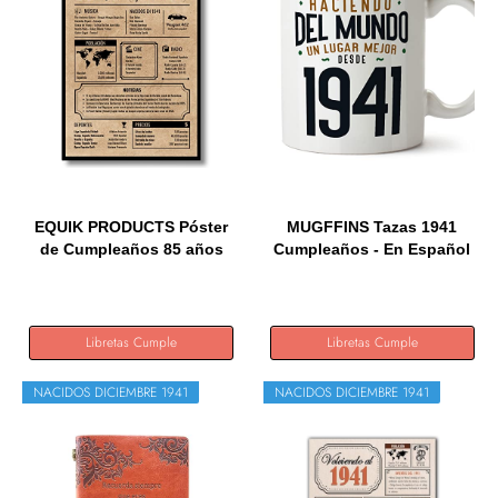
EQUIK PRODUCTS Póster
MUGFFINS Tazas 1941
de Cumpleaños 85 años
Cumpleaños - En Español
|...
-...
Libretas Cumple
Libretas Cumple
NACIDOS DICIEMBRE 1941
NACIDOS DICIEMBRE 1941