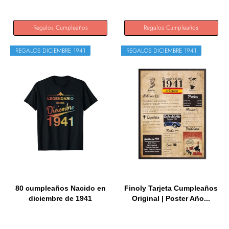
Regalos Cumpleaños
Regalos Cumpleaños
REGALOS DICIEMBRE 1941
REGALOS DICIEMBRE 1941
80 cumpleaños Nacido en
Finoly Tarjeta Cumpleaños
diciembre de 1941
Original | Poster Año...
Vintage...