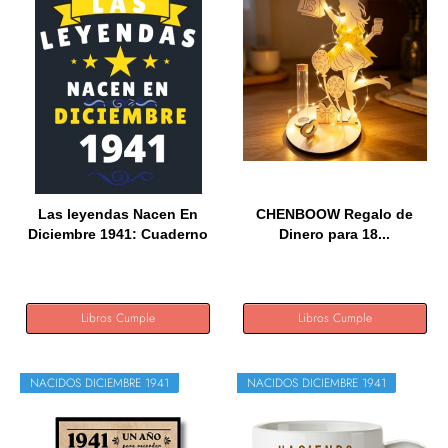
Las leyendas Nacen En
CHENBOOW Regalo de
Diciembre 1941: Cuaderno
Dinero para 18...
de...
Libros Cumple
Libros Cumple
NACIDOS DICIEMBRE 1941
NACIDOS DICIEMBRE 1941