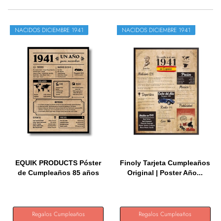
NACIDOS DICIEMBRE 1941
NACIDOS DICIEMBRE 1941
EQUIK PRODUCTS Póster
Finoly Tarjeta Cumpleaños
de Cumpleaños 85 años
Original | Poster Año...
|...
Regalos Cumpleaños
Regalos Cumpleaños