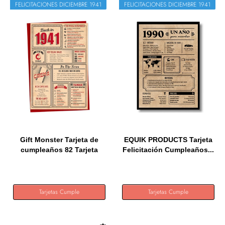
FELICITACIONES DICIEMBRE 1941
FELICITACIONES DICIEMBRE 1941
Gift Monster Tarjeta de
EQUIK PRODUCTS Tarjeta
cumpleaños 82 Tarjeta
Felicitación Cumpleaños...
de...
Tarjetas Cumple
Tarjetas Cumple