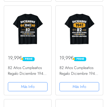
19,99€
19,99€
PRIME
PRIME
PRIME
PRIME
82 Años Cumpleaños
82 Años Cumpleaños
Regalo Diciembre 1941
Regalo Diciembre 1941
Diciembre 82 Años
Diciembre 82 Años
Camiseta
Camiseta
Más Info
Más Info