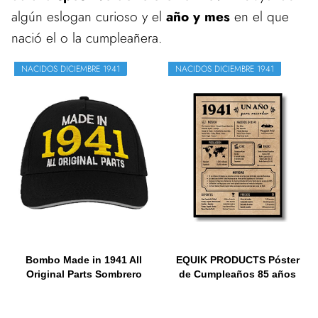
algún eslogan curioso y el
año y mes
en el que
nació el o la cumpleañera.
NACIDOS DICIEMBRE 1941
NACIDOS DICIEMBRE 1941
Bombo Made in 1941 All
EQUIK PRODUCTS Póster
Original Parts Sombrero
de Cumpleaños 85 años
de...
|...