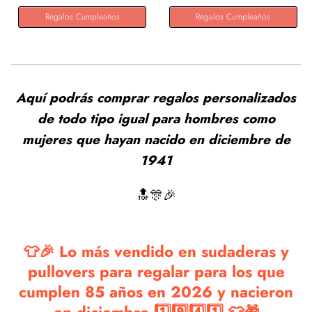
Regalos Cumpleaños
Regalos Cumpleaños
Aquí podrás comprar regalos personalizados
de todo tipo igual para hombres como
mujeres que hayan nacido en diciembre de
1941
🔝🎊🎉
👕🎉 Lo más vendido en sudaderas y
pullovers para regalar para los que
cumplen 85 años en 2026 y nacieron