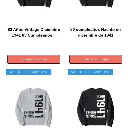
83 Años Vintage Diciembre
80 cumpleaños Nacido en
1941 83 Cumpleaños...
diciembre de 1941
Vintage...
Sudadera Cumple
Sudadera Cumple
NACIDOS DICIEMBRE 1941
NACIDOS DICIEMBRE 1941