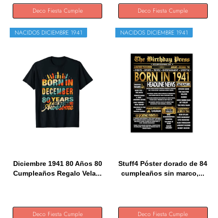
Deco Fiesta Cumple
Deco Fiesta Cumple
NACIDOS DICIEMBRE 1941
NACIDOS DICIEMBRE 1941
Diciembre 1941 80 Años 80
Stuff4 Póster dorado de 84
Cumpleaños Regalo Vela...
cumpleaños sin marco,...
Deco Fiesta Cumple
Deco Fiesta Cumple