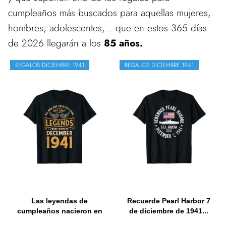
cumpleaños más buscados para aquellas mujeres,
hombres, adolescentes,... que en estos 365 días
de 2026 llegarán a los
85 años.
REGALOS DICIEMBRE 1941
REGALOS DICIEMBRE 1941
Las leyendas de
Recuerde Pearl Harbor 7
cumpleaños nacieron en
de diciembre de 1941...
diciembre...