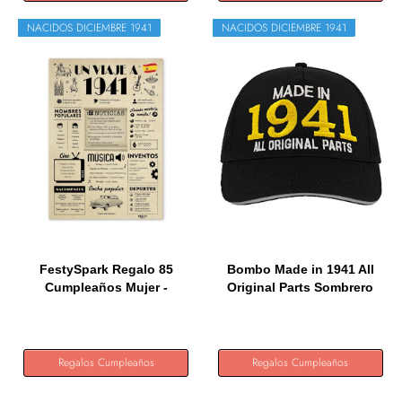
NACIDOS DICIEMBRE 1941
NACIDOS DICIEMBRE 1941
FestySpark Regalo 85
Bombo Made in 1941 All
Cumpleaños Mujer -
Original Parts Sombrero
Regalos...
de...
Regalos Cumpleaños
Regalos Cumpleaños