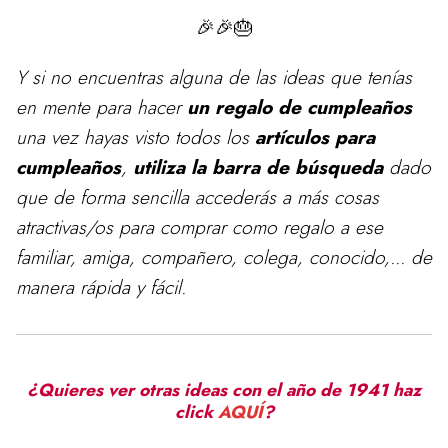
🎉🎉🎂
Y si no encuentras alguna de las ideas que tenías
en mente para
hacer
un regalo de cumpleaños
una vez hayas visto todos los
artículos para
cumpleaños
,
utiliza la barra de búsqueda
dado
que de forma sencilla accederás a más cosas
atractivas/os para comprar como regalo a ese
familiar, amiga, compañero, colega, conocido,... de
manera rápida y fácil.
¿Quieres ver otras ideas con el año de 1941 haz
click
AQUÍ
?