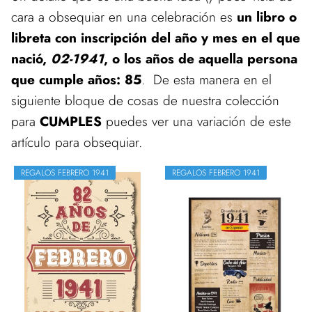
cara a obsequiar en una celebración es
un libro o
libreta con inscripción del año y mes en el que
nació,
02-1941
, o los años de aquella persona
que cumple años: 85
. De esta manera en el
siguiente bloque de cosas de nuestra colección
para
CUMPLES
puedes ver una variación de este
artículo para obsequiar.
REGALOS FEBRERO 1941
REGALOS FEBRERO 1941