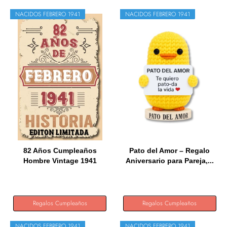
NACIDOS FEBRERO 1941
NACIDOS FEBRERO 1941
82 Años Cumpleaños
Pato del Amor – Regalo
Hombre Vintage 1941
Aniversario para Pareja,...
Hecho En...
Regalos Cumpleaños
Regalos Cumpleaños
NACIDOS FEBRERO 1941
NACIDOS FEBRERO 1941