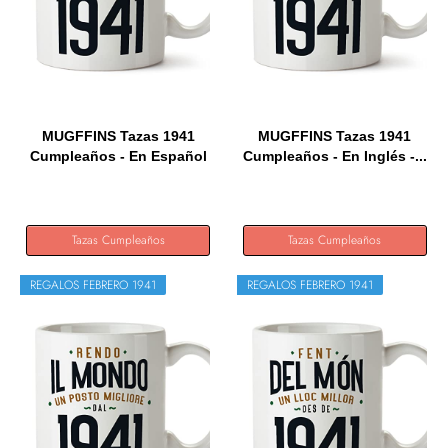
MUGFFINS Tazas 1941
MUGFFINS Tazas 1941
Cumpleaños - En Español
Cumpleaños - En Inglés -...
-...
Tazas Cumpleaños
Tazas Cumpleaños
REGALOS FEBRERO 1941
REGALOS FEBRERO 1941