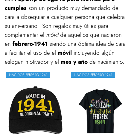
cumples
son un producto muy demandado de
cara a obsequiar a cualquier persona que celebra
su aniversario. Son regalos muy útiles para
complementar el
móvil
de aquellos que nacieron
en
febrero-1941
siendo una óptima idea de cara
a facilitar el uso de el
móvil
incluyendo algún
eslogan motivador y el
mes y año
de nacimiento.
NACIDOS FEBRERO 1941
NACIDOS FEBRERO 1941