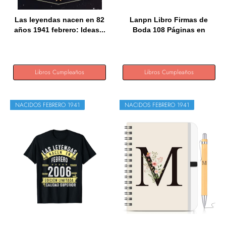
Las leyendas nacen en 82
Lanpn Libro Firmas de
años 1941 febrero: Ideas...
Boda 108 Páginas en
Blanco,...
Libros Cumpleaños
Libros Cumpleaños
NACIDOS FEBRERO 1941
NACIDOS FEBRERO 1941