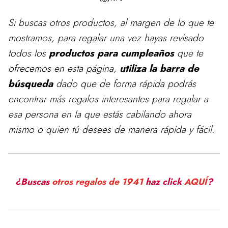
Si buscas otros productos, al margen de lo que te
mostramos, para
regalar
una vez hayas revisado
todos los
productos para cumpleaños
que te
ofrecemos en esta página,
utiliza la barra de
búsqueda
dado que de forma rápida podrás
encontrar más regalos interesantes para regalar a
esa persona en la que estás cabilando ahora
mismo o quien tú desees de manera rápida y fácil.
¿Buscas
otros regalos de 1941
haz click
AQUÍ
?