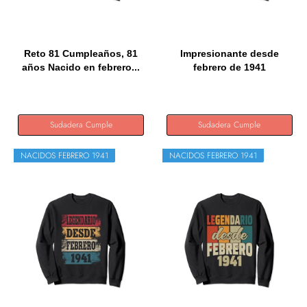
Reto 81 Cumpleaños, 81
Impresionante desde
años Nacido en febrero...
febrero de 1941
Cumpleaños y...
Sudadera Cumple
Sudadera Cumple
NACIDOS FEBRERO 1941
NACIDOS FEBRERO 1941