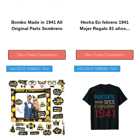
Bombo Made in 1941 All
Hecha En febrero 1941
Original Parts Sombrero
Mujer Regalo 81 años...
de...
Deco Fiesta Cumpleaños
Deco Fiesta Cumpleaños
NACIDOS FEBRERO 1941
NACIDOS FEBRERO 1941