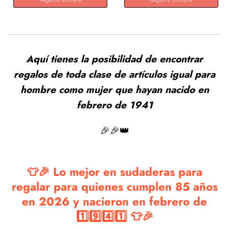
Aquí tienes la posibilidad de encontrar
regalos de toda clase de artículos igual para
hombre como mujer que hayan nacido en
febrero de 1941
🎉🎉👑
👕🎉 Lo mejor en sudaderas para
regalar para quienes cumplen 85 años
en 2026 y nacieron en febrero de
1️⃣9️⃣4️⃣1️⃣ 👕🎉