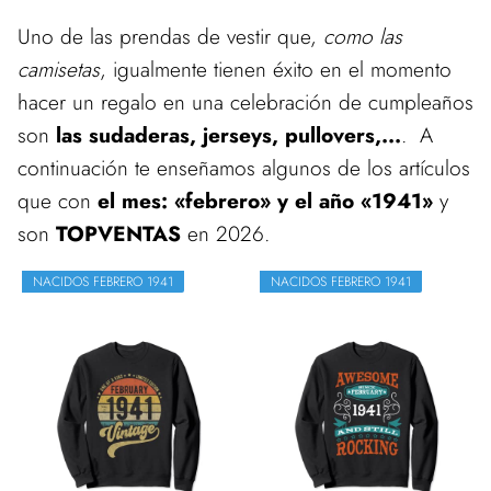
Uno de las prendas de vestir que,
como las
camisetas
, igualmente tienen éxito en el momento
hacer un regalo en una celebración de cumpleaños
son
las sudaderas, jerseys, pullovers,...
. A
continuación te enseñamos algunos de los artículos
que con
el mes: «febrero» y el año «1941»
y
son
TOPVENTAS
en 2026.
NACIDOS FEBRERO 1941
NACIDOS FEBRERO 1941