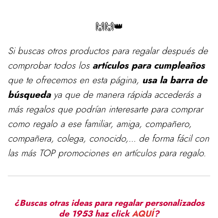
🙌🙌👑
Si buscas otros productos para
regalar
después de
comprobar todos los
artículos para cumpleaños
que te ofrecemos en esta página,
usa la barra de
búsqueda
ya que de manera rápida accederás a
más regalos que podrían interesarte para comprar
como regalo a ese familiar, amiga, compañero,
compañera, colega, conocido,... de forma fácil con
las más TOP promociones en artículos para regalo.
¿Buscas otras ideas para regalar personalizados
de 1953 haz click
AQUÍ
?