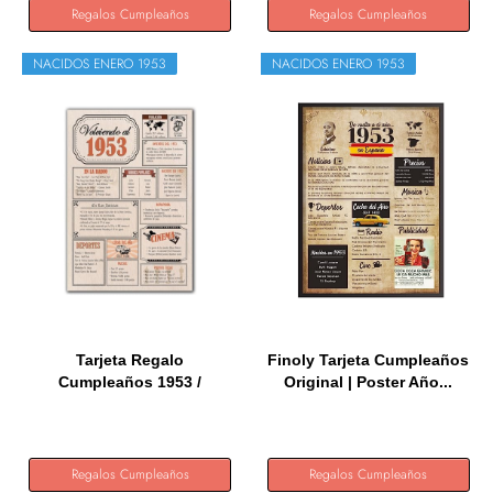
Regalos Cumpleaños
Regalos Cumpleaños
NACIDOS ENERO 1953
NACIDOS ENERO 1953
Tarjeta Regalo
Finoly Tarjeta Cumpleaños
Cumpleaños 1953 /
Original | Poster Año...
Felicitación...
Regalos Cumpleaños
Regalos Cumpleaños