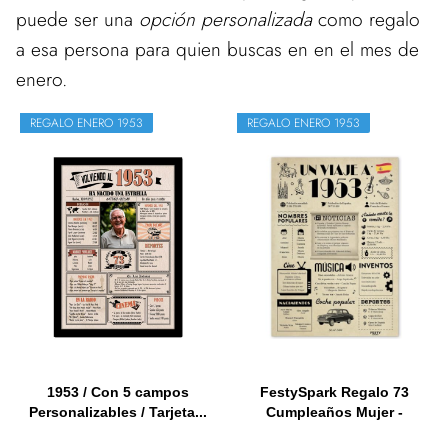
puede ser una
opción personalizada
como regalo
a esa persona para quien buscas en en el mes de
enero.
REGALO ENERO 1953
REGALO ENERO 1953
1953 / Con 5 campos
FestySpark Regalo 73
Personalizables / Tarjeta...
Cumpleaños Mujer -
Regalos...