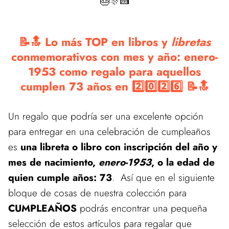
🎂🎊🍰
📝🔝 Lo más TOP en libros y
libretas
conmemorativos con mes y año: enero-
1953 como regalo para aquellos
cumplen 73 años en 2️⃣0️⃣2️⃣6️⃣ 📝🔝
Un regalo que podría ser una excelente opción
para entregar en una celebración de cumpleaños
es
una libreta o libro con inscripción del año y
mes de nacimiento,
enero-1953
, o la edad de
quien cumple años: 73
. Así que en el siguiente
bloque de cosas de nuestra colección para
CUMPLEAÑOS
podrás encontrar una pequeña
selección de estos artículos para regalar que