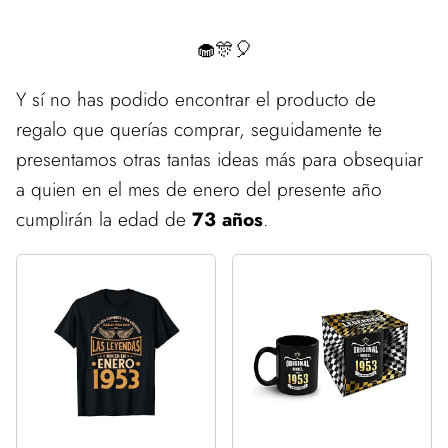
🧁🎊🎈
Y sí no has podido encontrar el producto de
regalo que querías comprar, seguidamente te
presentamos otras tantas ideas más para obsequiar
a quien en el mes de enero del presente año
cumplirán la edad de
73 años
.