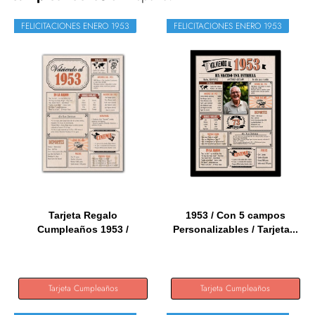
FELICITACIONES ENERO 1953
FELICITACIONES ENERO 1953
Tarjeta Regalo
1953 / Con 5 campos
Cumpleaños 1953 /
Personalizables / Tarjeta...
Felicitación...
Tarjeta Cumpleaños
Tarjeta Cumpleaños