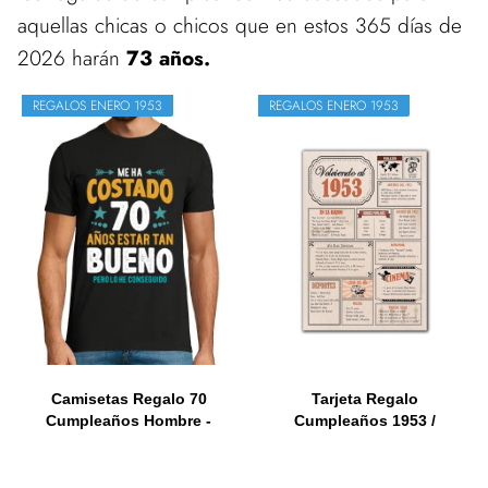
aquellas chicas o chicos que en estos 365 días de
2026 harán
73 años.
REGALOS ENERO 1953
REGALOS ENERO 1953
Camisetas Regalo 70
Tarjeta Regalo
Cumpleaños Hombre -
Cumpleaños 1953 /
Camiseta...
Felicitación...