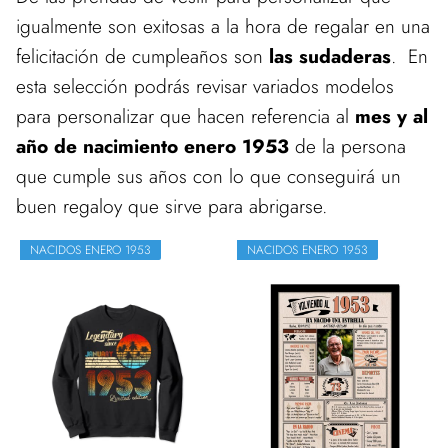
igualmente son exitosas a la hora de regalar en una
felicitación de cumpleaños son
las sudaderas
. En
esta selección podrás revisar variados modelos
para personalizar que hacen referencia al
mes y al
año de nacimiento enero 1953
de la persona
que cumple sus años con lo que conseguirá un
buen regaloy que sirve para abrigarse.
NACIDOS ENERO 1953
NACIDOS ENERO 1953