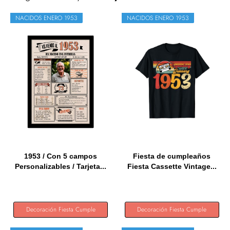
NACIDOS ENERO 1953
NACIDOS ENERO 1953
1953 / Con 5 campos
Fiesta de cumpleaños
Personalizables / Tarjeta...
Fiesta Cassette Vintage...
Decoración Fiesta Cumple
Decoración Fiesta Cumple