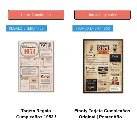
Libros Cumpleaños
Libros Cumpleaños
REGALO ENERO 1953
REGALO ENERO 1953
Tarjeta Regalo
Finoly Tarjeta Cumpleaños
Cumpleaños 1953 /
Original | Poster Año...
Felicitación...