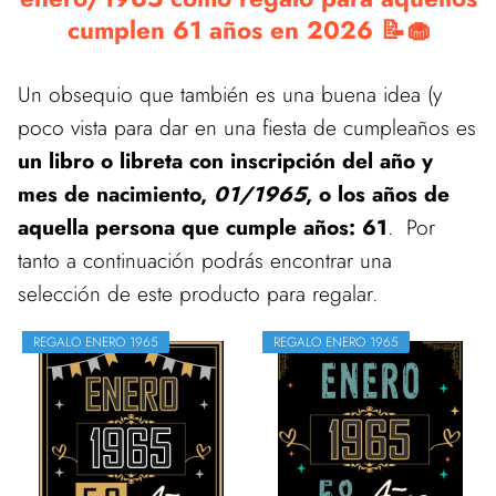
cumplen 61 años en 2026 📝🧁
Un obsequio que también es una buena idea (y
poco vista para dar en una fiesta de cumpleaños es
un libro o libreta con inscripción del año y
mes de nacimiento,
01/1965
, o los años de
aquella persona que cumple años: 61
. Por
tanto a continuación podrás encontrar una
selección de este producto para regalar.
REGALO ENERO 1965
REGALO ENERO 1965