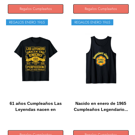
Regalos Cumpleaños
Regalos Cumpleaños
REGALOS ENERO 1965
REGALOS ENERO 1965
61 años Cumpleaños Las
Nacido en enero de 1965
Leyendas nacen en
Cumpleaños Legendario...
Enero...
Regalos Cumpleaños
Regalos Cumpleaños