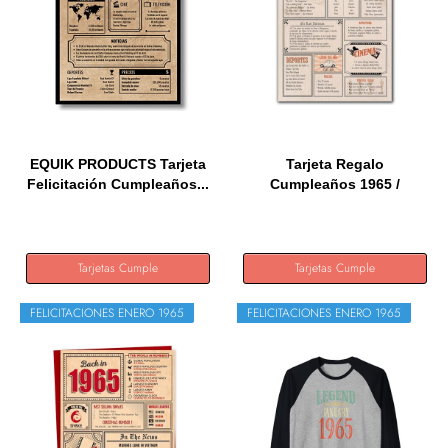
EQUIK PRODUCTS Tarjeta
Tarjeta Regalo
Felicitación Cumpleaños...
Cumpleaños 1965 /
Felicitación...
Tarjetas Cumple
Tarjetas Cumple
FELICITACIONES ENERO 1965
FELICITACIONES ENERO 1965