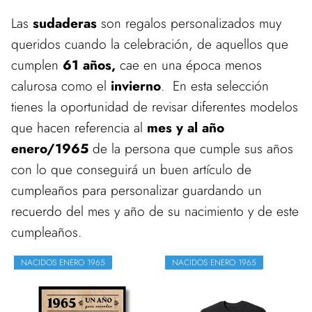
Las
sudaderas
son regalos personalizados muy
queridos cuando la celebración, de aquellos que
cumplen
61 años,
cae en una época menos
calurosa como el
invierno
. En esta selección
tienes la oportunidad de revisar diferentes modelos
que hacen referencia al
mes y al año
enero/1965
de la persona que cumple sus años
con lo que conseguirá un buen artículo de
cumpleaños para personalizar guardando un
recuerdo del mes y año de su nacimiento y de este
cumpleaños.
NACIDOS ENERO 1965
NACIDOS ENERO 1965