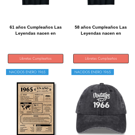
61 años Cumpleaños Las
58 años Cumpleaños Las
Leyendas nacen en
Leyendas nacen en
Enero...
Enero...
Libretas Cumpleaños
Libretas Cumpleaños
NACIDOS ENERO 1965
NACIDOS ENERO 1965