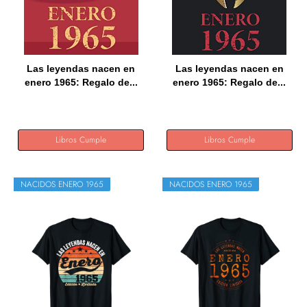
Las leyendas nacen en
Las leyendas nacen en
enero 1965: Regalo de...
enero 1965: Regalo de...
Libros Cumple
Libros Cumple
NACIDOS ENERO 1965
NACIDOS ENERO 1965