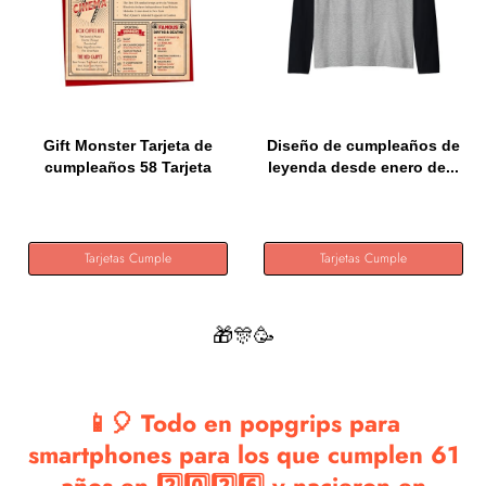
Gift Monster Tarjeta de
Diseño de cumpleaños de
cumpleaños 58 Tarjeta
leyenda desde enero de...
de...
Tarjetas Cumple
Tarjetas Cumple
🎁🎊🥳
📱🎈 Todo en popgrips para
smartphones para los que cumplen 61