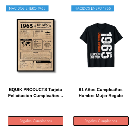
NACIDOS ENERO 1965
NACIDOS ENERO 1965
EQUIK PRODUCTS Tarjeta
61 Años Cumpleaños
Felicitación Cumpleaños...
Hombre Mujer Regalo
Vintage...
Regalos Cumpleaños
Regalos Cumpleaños