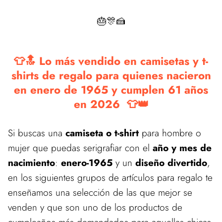
🎂🎊🍰
👕🔝 Lo más vendido en camisetas y t-
shirts de regalo para quienes nacieron
en enero de 1965 y cumplen 61 años
en 2026 👕👑
Si buscas una
camiseta o t-shirt
para hombre o
mujer que puedas serigrafiar con el
año y mes de
nacimiento
:
enero-1965
y un
diseño divertido
,
en los siguientes grupos de artículos para regalo te
enseñamos una selección de las que mejor se
venden y que son uno de los productos de