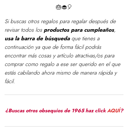
🎂🧁🎈
Si buscas otros regalos para
regalar
después de
revisar todos los
productos para cumpleaños
,
usa la barra de búsqueda
que tienes a
continuación ya que de forma fácil podrás
encontrar más cosas y artículo atractivas/os para
comprar como regalo a ese ser querido en el que
estás cabilando ahora mismo de manera rápida y
fácil.
¿Buscas otros obsequios de 1965 haz click
AQUÍ
?