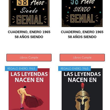
CUADERNO, ENERO 1965
CUADERNO, ENERO 1965
58 AÑOS SIENDO
58 AÑOS SIENDO
GENIAL:...
GENIAL:...
Libros Cumple
Libros Cumple
REGALO ENERO 1965
REGALO ENERO 1965