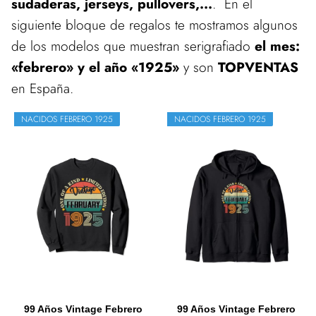
sudaderas, jerseys, pullovers,...
. En el
siguiente bloque de regalos te mostramos algunos
de los modelos que muestran serigrafiado
el mes:
«febrero» y el año «1925»
y son
TOPVENTAS
en España.
NACIDOS FEBRERO 1925
NACIDOS FEBRERO 1925
99 Años Vintage Febrero
99 Años Vintage Febrero