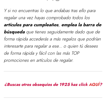
Y si no encuentras lo que andabas tras ello para
regalar
una vez hayas comprobado todos los
artículos para cumpleaños
,
emplea la barra de
búsqueda
que tienes seguidamente dado que de
forma rápida accederás a más regalos que podrían
interesarte para regalar a ese... o quien tú desees
de forma rápida y fácil con las más TOP
promociones en artículos de regalar.
¿Buscas otros obsequios de 1925 haz click
AQUÍ
?