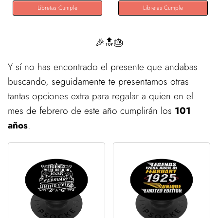
Libretas Cumple
Libretas Cumple
🎉🔝🎂
Y sí no has encontrado el presente que andabas
buscando, seguidamente te presentamos otras
tantas opciones extra para regalar a quien en el
mes de febrero de este año cumplirán los
101
años
.