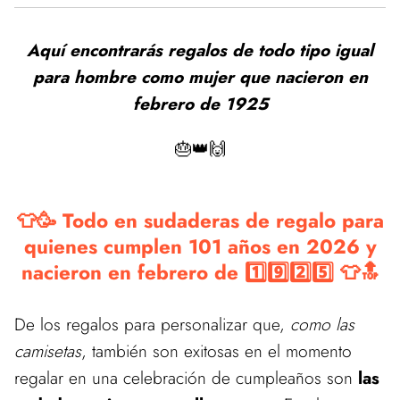
Aquí encontrarás regalos de todo tipo igual
para hombre como mujer que nacieron en
febrero de 1925
🎂👑🙌
👕🥳 Todo en sudaderas de regalo para
quienes cumplen 101 años en 2026 y
nacieron en febrero de 1️⃣9️⃣2️⃣5️⃣ 👕🔝
De los regalos para personalizar que,
como las
camisetas
, también son exitosas en el momento
regalar en una celebración de cumpleaños son
las