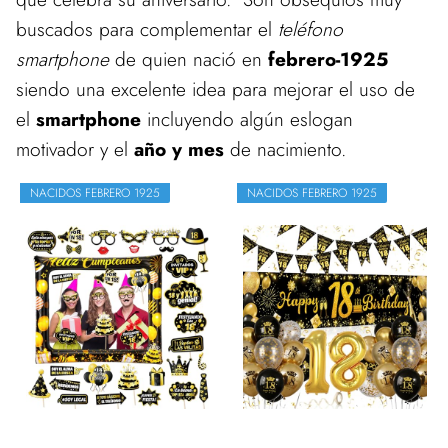
buscados para complementar el
teléfono
smartphone
de quien nació en
febrero-1925
siendo una excelente idea para mejorar el uso de
el
smartphone
incluyendo algún eslogan
motivador y el
año y mes
de nacimiento.
NACIDOS FEBRERO 1925
NACIDOS FEBRERO 1925