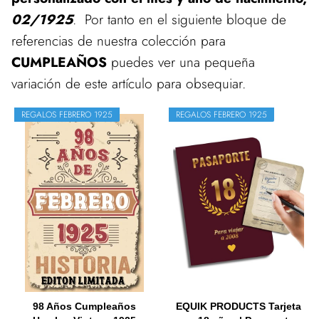
02/1925
. Por tanto en el siguiente bloque de
referencias de nuestra colección para
CUMPLEAÑOS
puedes ver una pequeña
variación de este artículo para obsequiar.
REGALOS FEBRERO 1925
REGALOS FEBRERO 1925
98 Años Cumpleaños
EQUIK PRODUCTS Tarjeta