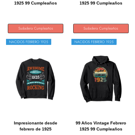
1925 99 Cumpleaños
1925 99 Cumpleaños
Retro...
Retro...
Sudadera Cumpleaños
Sudadera Cumpleaños
NACIDOS FEBRERO 1925
NACIDOS FEBRERO 1925
Impresionante desde
99 Años Vintage Febrero
febrero de 1925
1925 99 Cumpleaños