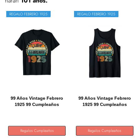
harán
101 años.
REGALO FEBRERO 1925
REGALO FEBRERO 1925
99 Años Vintage Febrero
99 Años Vintage Febrero
1925 99 Cumpleaños
1925 99 Cumpleaños
Retro...
Retro...
Regalos Cumpleaños
Regalos Cumpleaños