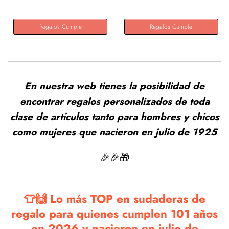
Regalos Cumple
Regalos Cumple
En nuestra web tienes la posibilidad de
encontrar regalos personalizados de toda
clase de artículos tanto para hombres y chicos
como mujeres que nacieron en julio de 1925
🎉🎉🎁
👕🙌 Lo más TOP en sudaderas de
regalo para quienes cumplen 101 años
en 2026 y nacieron en julio de