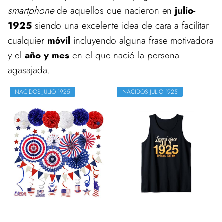
smartphone
de aquellos que nacieron en
julio-
1925
siendo una excelente idea de cara a facilitar
cualquier
móvil
incluyendo alguna frase motivadora
y el
año y mes
en el que nació la persona
agasajada.
NACIDOS JULIO 1925
NACIDOS JULIO 1925