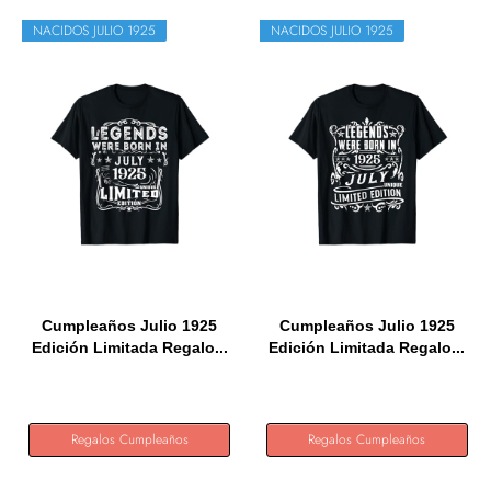
NACIDOS JULIO 1925
NACIDOS JULIO 1925
Cumpleaños Julio 1925
Cumpleaños Julio 1925
Edición Limitada Regalo...
Edición Limitada Regalo...
Regalos Cumpleaños
Regalos Cumpleaños