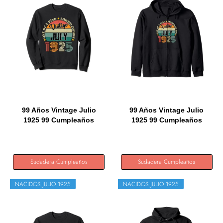
99 Años Vintage Julio
99 Años Vintage Julio
1925 99 Cumpleaños
1925 99 Cumpleaños
Retro...
Retro...
Sudadera Cumpleaños
Sudadera Cumpleaños
NACIDOS JULIO 1925
NACIDOS JULIO 1925