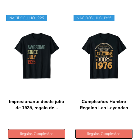
NACIDOS JULIO 1925
NACIDOS JULIO 1925
Impresionante desde julio
Cumpleaños Hombre
de 1925, regalo de...
Regalos Las Leyendas
Julio 1976...
Regalos Cumpleaños
Regalos Cumpleaños