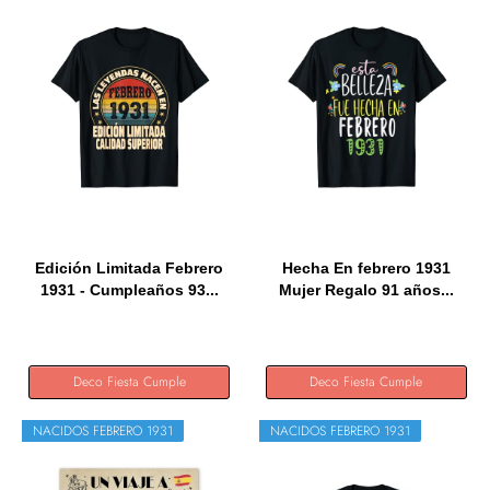
Edición Limitada Febrero
Hecha En febrero 1931
1931 - Cumpleaños 93...
Mujer Regalo 91 años...
Deco Fiesta Cumple
Deco Fiesta Cumple
NACIDOS FEBRERO 1931
NACIDOS FEBRERO 1931