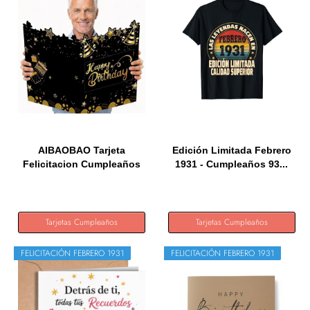
AIBAOBAO Tarjeta
Edición Limitada Febrero
Felicitacion Cumpleaños
1931 - Cumpleaños 93...
Grande...
Tarjetas Cumpleaños
Tarjetas Cumpleaños
FELICITACIÓN FEBRERO 1931
FELICITACIÓN FEBRERO 1931