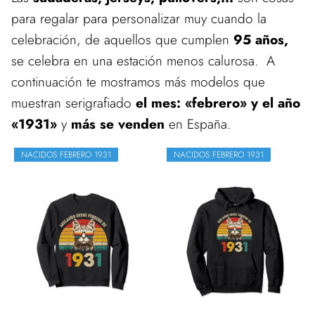
para regalar para personalizar muy cuando la
celebración, de aquellos que cumplen
95 años,
se celebra en una estación menos calurosa. A
continuación te mostramos más modelos que
muestran serigrafiado
el mes: «febrero» y el año
«1931»
y
más se venden
en España.
NACIDOS FEBRERO 1931
NACIDOS FEBRERO 1931