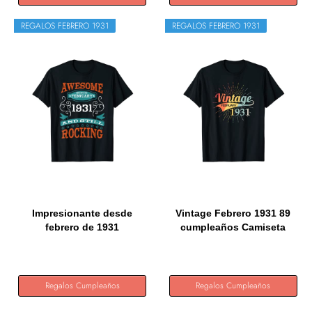
REGALOS FEBRERO 1931
REGALOS FEBRERO 1931
Impresionante desde
Vintage Febrero 1931 89
febrero de 1931
cumpleaños Camiseta
Cumpleaños y...
Regalos Cumpleaños
Regalos Cumpleaños