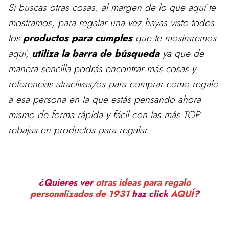
Si buscas otras cosas, al margen de lo que aquí te
mostramos, para
regalar
una vez hayas visto todos
los
productos para cumples
que te mostraremos
aquí,
utiliza la barra de búsqueda
ya que de
manera sencilla podrás encontrar más cosas y
referencias atractivas/os para comprar como regalo
a esa persona en la que estás pensando ahora
mismo de forma rápida y fácil con las más TOP
rebajas en productos para regalar.
¿Quieres ver
otras ideas para regalo
personalizados de 1931
haz click
AQUÍ
?