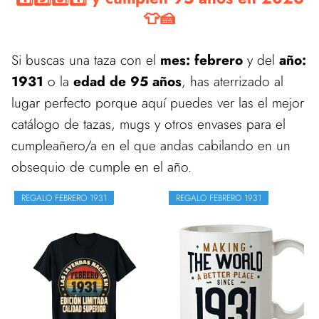
👕🍰
Si buscas una taza con el
mes: febrero
y del
año:
1931
o la
edad de 95 años
, has aterrizado al
lugar perfecto porque aquí puedes ver las el mejor
catálogo de tazas, mugs y otros envases para el
cumpleañero/a en el que andas cabilando en un
obsequio de cumple en el año.
REGALO FEBRERO 1931
REGALO FEBRERO 1931