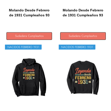
Molando Desde Febrero
Molando Desde Febrero
de 1931 Cumpleaños 93
de 1931 Cumpleaños 93
Años...
Años...
Sudadera Cumpleaños
Sudadera Cumpleaños
NACIDOS FEBRERO 1931
NACIDOS FEBRERO 1931