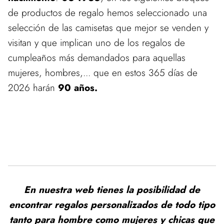
de productos de regalo hemos seleccionado una
selección de las camisetas que mejor se venden y
visitan y que implican uno de los regalos de
cumpleaños más demandados para aquellas
mujeres, hombres,... que en estos 365 días de
2026 harán
90 años.
En nuestra web tienes la posibilidad de
encontrar regalos personalizados de todo tipo
tanto para hombre como mujeres y chicas que