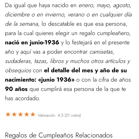
Da igual que haya nacido en
enero, mayo, agosto,
diciembre o en invierno, verano o en cualquier día
de la semana
, lo descatable es que esa persona,
para la cual quieres elegir un regalo cumpleañero,
nació en junio-1936
y lo festejará en el presente
año y aquí vas a poder encontrar
camisetas,
sudaderas, tazas, libros y muchos otros artículos y
obsequios
con
el detalle del mes y año de su
nacimiento: «junio 1936»
o con la cifra de años
90 años
que cumplirá esa persona de la que te
has acordado.
★
★
★
★
★
Valoración: 4.5 (21 votos)
Regalos de Cumpleaños Relacionados