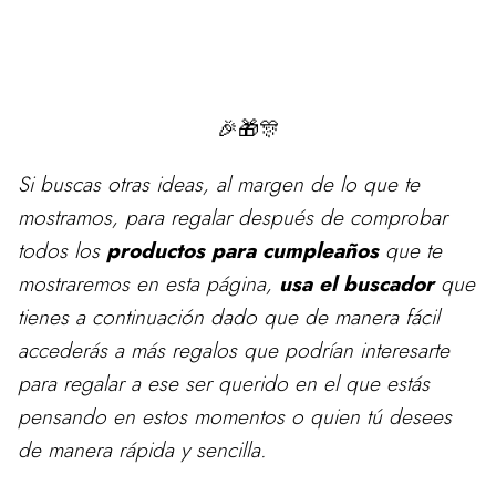
🎉🎁🎊
Si buscas otras ideas, al margen de lo que te
mostramos, para
regalar
después de comprobar
todos los
productos para cumpleaños
que te
mostraremos en esta página,
usa el buscador
que
tienes a continuación dado que de manera fácil
accederás a más regalos que podrían interesarte
para regalar a ese ser querido en el que estás
pensando en estos momentos o quien tú desees
de manera rápida y sencilla.