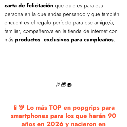
carta de felicitación
que quieres para esa
persona en la que andas pensando y que también
encuentres el regalo perfecto para ese amigo/a,
familiar, compañero/a en la tienda de internet con
más
productos exclusivos para cumpleaños
.
🎉🎁🧁
📱🎊 Lo más TOP en popgrips para
smartphones para los que harán 90
años en 2026 y nacieron en