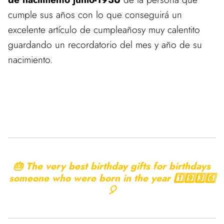
cumple sus años con lo que conseguirá un
excelente artículo de cumpleañosy muy calentito
guardando un recordatorio del mes y año de su
nacimiento.
🎂 The very best birthday gifts for birthdays
someone who were born in the year 1️⃣9️⃣3️⃣6️⃣
🎈