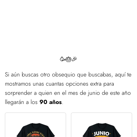
🥳🎂🎉
Si aún buscas otro obsequio que buscabas, aquí te
mostramos unas cuantas opciones extra para
sorprender a quien en el mes de junio de este año
llegarán a los
90 años
.