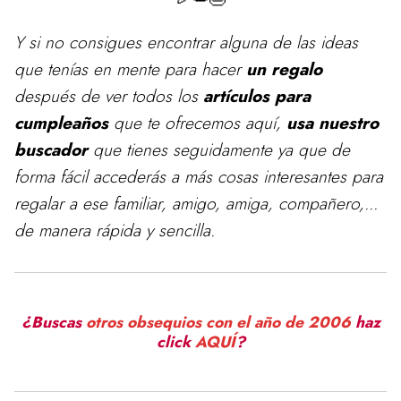
Y si no consigues encontrar alguna de las ideas
que tenías en mente para
hacer
un regalo
después de ver todos los
artículos para
cumpleaños
que te ofrecemos aquí,
usa nuestro
buscador
que tienes seguidamente ya que de
forma fácil accederás a más cosas interesantes para
regalar a ese familiar, amigo, amiga, compañero,...
de manera rápida y sencilla.
¿Buscas
otros obsequios con el año de 2006
haz
click
AQUÍ
?