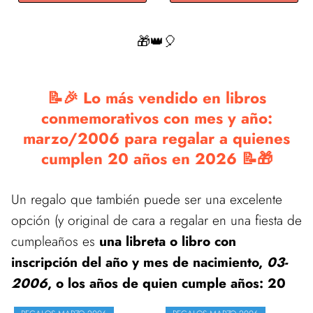
🎁👑🎈
📝🎉 Lo más vendido en libros
conmemorativos con mes y año:
marzo/2006 para regalar a quienes
cumplen 20 años en 2026 📝🎁
Un regalo que también puede ser una excelente
opción (y original de cara a regalar en una fiesta de
cumpleaños es
una libreta o libro con
inscripción del año y mes de nacimiento,
03-
2006
, o los años de quien cumple años: 20