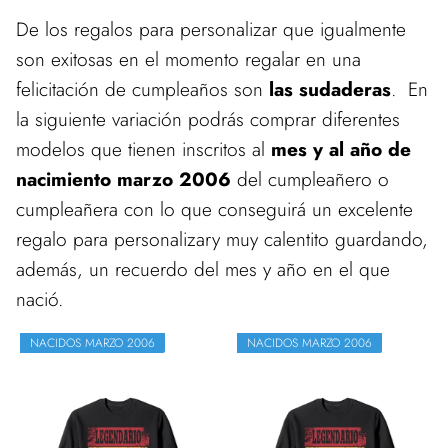
De los regalos para personalizar que igualmente
son exitosas en el momento regalar en una
felicitación de cumpleaños son
las sudaderas
. En
la siguiente variación podrás comprar diferentes
modelos que tienen inscritos al
mes y al año de
nacimiento marzo 2006
del cumpleañero o
cumpleañera con lo que conseguirá un excelente
regalo para personalizary muy calentito guardando,
además, un recuerdo del mes y año en el que
nació.
NACIDOS MARZO 2006
NACIDOS MARZO 2006