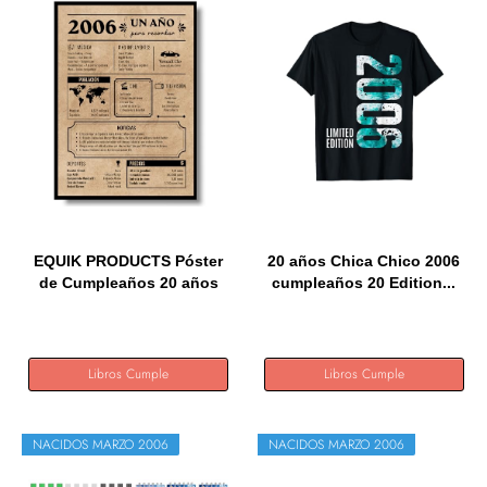
EQUIK PRODUCTS Póster
20 años Chica Chico 2006
de Cumpleaños 20 años
cumpleaños 20 Edition...
|...
Libros Cumple
Libros Cumple
NACIDOS MARZO 2006
NACIDOS MARZO 2006