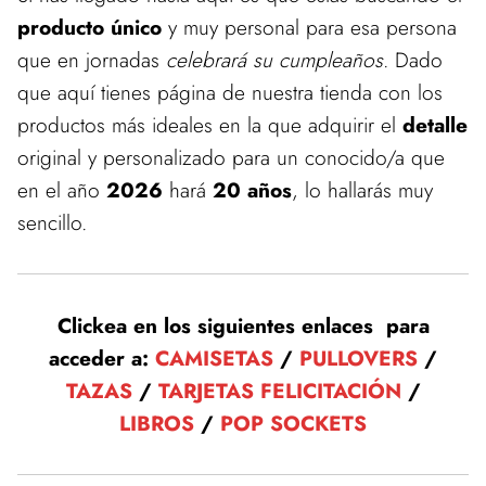
producto único
y muy personal para esa persona
que en jornadas
celebrará su cumpleaños
. Dado
que aquí tienes página de nuestra tienda con los
productos más ideales en la que adquirir el
detalle
original y personalizado para un conocido/a que
en el año
2026
hará
20 años
, lo hallarás muy
sencillo.
Clickea en los siguientes enlaces para
acceder a:
CAMISETAS
/
PULLOVERS
/
TAZAS
/
TARJETAS FELICITACIÓN
/
LIBROS
/
POP SOCKETS