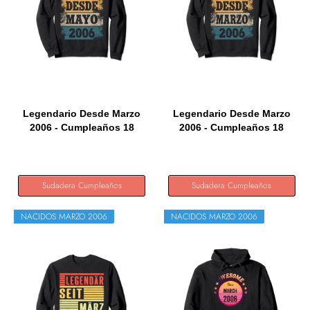
Legendario Desde Marzo
Legendario Desde Marzo
2006 - Cumpleaños 18
2006 - Cumpleaños 18
Años...
Años...
Sudadera Cumpleaños
Sudadera Cumpleaños
NACIDOS MARZO 2006
NACIDOS MARZO 2006