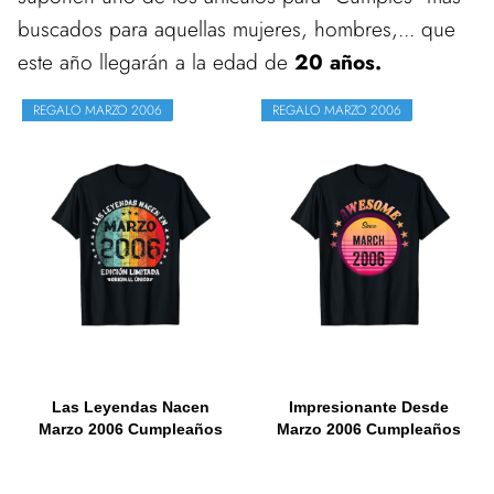
buscados para aquellas mujeres, hombres,... que
este año llegarán a la edad de
20 años.
REGALO MARZO 2006
REGALO MARZO 2006
Las Leyendas Nacen
Impresionante Desde
Marzo 2006 Cumpleaños
Marzo 2006 Cumpleaños
Chica...
2006...