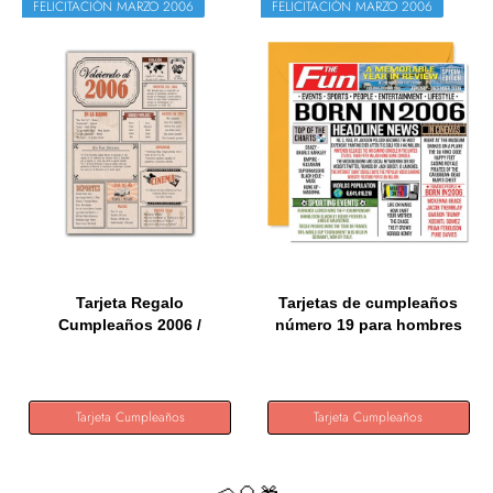
FELICITACIÓN MARZO 2006
FELICITACIÓN MARZO 2006
Tarjeta Regalo
Tarjetas de cumpleaños
Cumpleaños 2006 /
número 19 para hombres
Felicitación...
y...
Tarjeta Cumpleaños
Tarjeta Cumpleaños