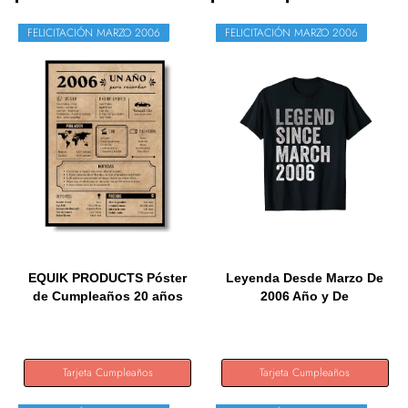
FELICITACIÓN MARZO 2006
FELICITACIÓN MARZO 2006
EQUIK PRODUCTS Póster
Leyenda Desde Marzo De
de Cumpleaños 20 años
2006 Año y De
|...
Cumpleaños...
Tarjeta Cumpleaños
Tarjeta Cumpleaños