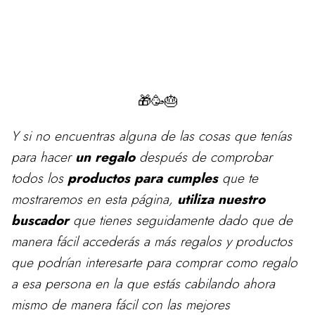
🎁🥳🎂
Y si no encuentras alguna de las cosas que tenías
para
hacer
un regalo
después de comprobar
todos los
productos para cumples
que te
mostraremos en esta página,
utiliza nuestro
buscador
que tienes seguidamente dado que de
manera fácil accederás a más regalos y productos
que podrían interesarte para comprar como regalo
a esa persona en la que estás cabilando ahora
mismo de manera fácil con las mejores