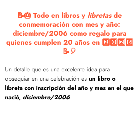
📝🎂 Todo en libros y
libretas
de
conmemoración con mes y año:
diciembre/2006 como regalo para
quienes cumplen 20 años en 2️⃣0️⃣2️⃣6️⃣
📝🎈
Un detalle que es una excelente idea para
obsequiar en una celebración es
un libro o
libreta con inscripción del año y mes en el que
nació,
diciembre/2006