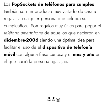
Los
PopSockets de teléfonos para cumples
también son un producto muy visitado de cara a
regalar a cualquier persona que celebra su
cumpleaños. Son regalos muy útiles para pegar el
teléfono smartphone
de aquellos que nacieron en
diciembre-2006
siendo una óptima idea para
facilitar el uso de el
dispositivo de telefonía
móvil
con alguna frase curiosa y el
mes y año
en
el que nació la persona agasajada.
🔝🔝🎂