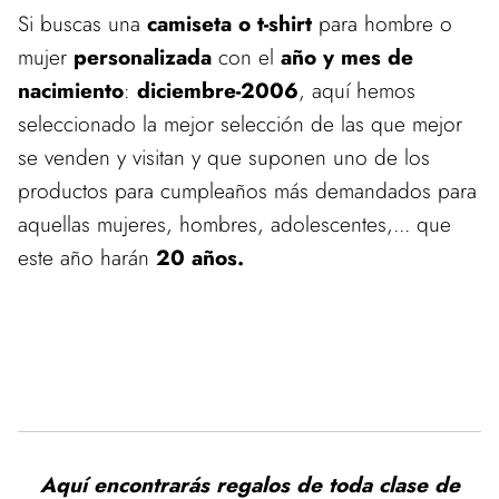
Si buscas una
camiseta o t-shirt
para hombre o
mujer
personalizada
con el
año y mes de
nacimiento
:
diciembre-2006
, aquí hemos
seleccionado la mejor selección de las que mejor
se venden y visitan y que suponen uno de los
productos para cumpleaños más demandados para
aquellas mujeres, hombres, adolescentes,... que
este año harán
20 años.
Aquí encontrarás regalos de toda clase de