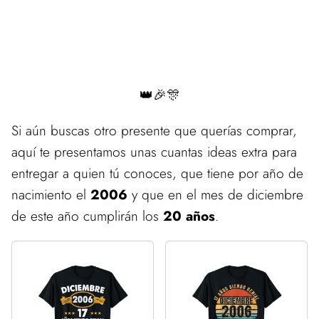
👑🎉🎊
Si aún buscas otro presente que querías comprar,
aquí te presentamos unas cuantas ideas extra para
entregar a quien tú conoces, que tiene por año de
nacimiento el
2006
y que en el mes de diciembre
de este año cumplirán los
20 años
.