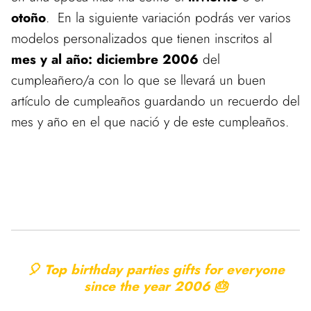
otoño
. En la siguiente variación podrás ver varios
modelos personalizados que tienen inscritos al
mes y al año: diciembre 2006
del
cumpleañero/a con lo que se llevará un buen
artículo de cumpleaños guardando un recuerdo del
mes y año en el que nació y de este cumpleaños.
🎈 Top birthday parties gifts for everyone
since the year
2006 🎂