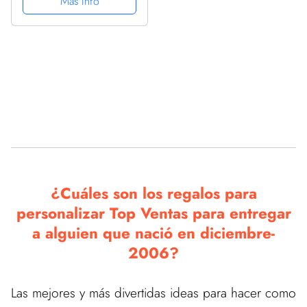
Más Info
Manga Raglan
¿Cuáles son los regalos para
personalizar Top Ventas para entregar
a alguien que nació en diciembre-
2006?
Las mejores y más divertidas ideas para hacer como