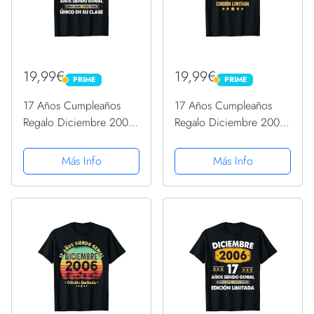
19,99€
19,99€
PRIME
PRIME
PRIME
PRIME
17 Años Cumpleaños
17 Años Cumpleaños
Regalo Diciembre 2006
Regalo Diciembre 2006
Diciembre 17 Años
Diciembre 17 Años
Camiseta
Camiseta
Más Info
Más Info