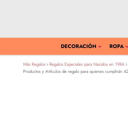
DECORACIÓN
ROPA
Más Regalos
Regalos Especiales para Nacidos en 1984
Productos y Artículos de regalo para quienes cumplirán 