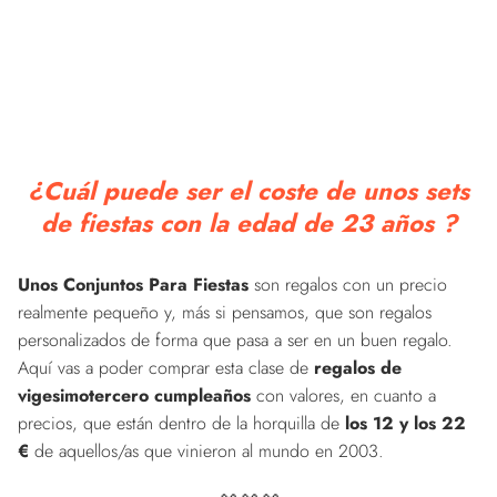
¿Cuál puede ser el coste de unos sets
de fiestas con la edad de 23 años ?
Unos Conjuntos Para Fiestas
son regalos con un precio
realmente pequeño y, más si pensamos, que son regalos
personalizados de forma que pasa a ser en un buen regalo.
Aquí vas a poder comprar esta clase de
regalos de
vigesimotercero cumpleaños
con valores, en cuanto a
precios, que están dentro de la horquilla de
los 12 y los 22
€
de aquellos/as que vinieron al mundo en 2003.