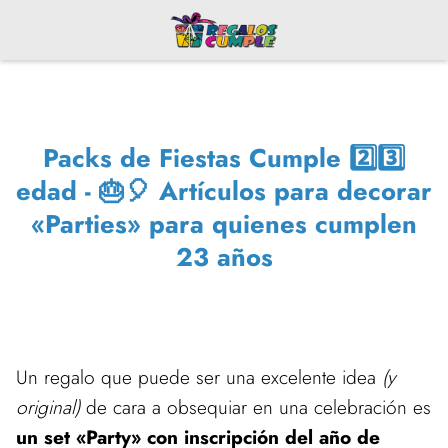
Packs de Fiestas Cumple 2️⃣3️⃣
edad - 🎂🎈 Artículos para decorar
«Parties» para quienes cumplen
23 años
Un regalo que puede ser una excelente idea
(y
original)
de cara a obsequiar en una celebración es
un set «Party» con inscripción del año de