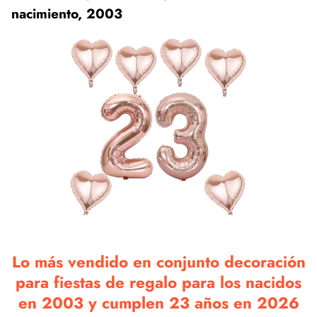
nacimiento, 2003
Lo más vendido en conjunto decoración
para fiestas de regalo para los nacidos
en 2003 y cumplen 23 años en 2026