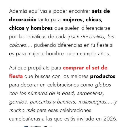
Además aquí vas a poder encontrar
sets de
decoración
tanto para
mujeres, chicas,
chicos y hombres
que suelen diferenciarse
por las temáticas de cada
pack decorativo, los
colores,…
pudiendo diferencias en tu fiesta si
es para mujer u hombre quien cumple años.
Así que prepárate para
comprar el set de
fiesta
que buscas con los mejores
productos
para decorar en celebraciones como
globos
con los números de la edad, serpentinas,
gorritos, pancartas y banners, matasuegras,… y
mucho más
para esas celebraciones
cumpleañeras a las que estás invitado en 2026.