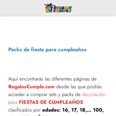
Packs de fiesta para cumpleaños
Aquí encontrarás las diferentes páginas de
RegalosCumple.com
desde las que podrás
acceder a comprar sets y packs de
decoración
para
FIESTAS DE CUMPLEAÑOS
clasificados por
edades: 16, 17, 18,… 100,