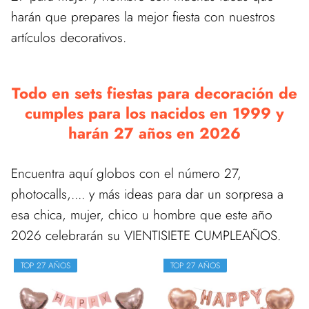
harán que prepares la mejor fiesta con nuestros
artículos decorativos.
Todo en sets fiestas para decoración de
cumples para los nacidos en 1999 y
harán 27 años en 2026
Encuentra aquí globos con el número 27,
photocalls,.... y más ideas para dar un sorpresa a
esa chica, mujer, chico u hombre que este año
2026 celebrarán su VIENTISIETE CUMPLEAÑOS.
TOP 27 AÑOS
TOP 27 AÑOS