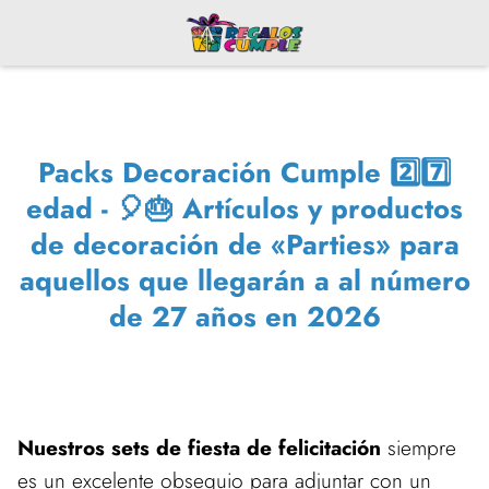
Packs Decoración Cumple 2️⃣7️⃣
edad - 🎈🎂 Artículos y productos
de decoración de «Parties» para
aquellos que llegarán a al número
de 27 años en 2026
Nuestros sets de fiesta de felicitación
siempre
es un excelente obsequio para adjuntar con un