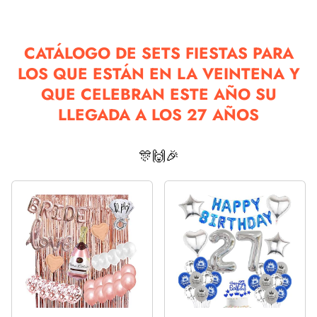
CATÁLOGO DE SETS FIESTAS PARA
LOS QUE ESTÁN EN LA VEINTENA Y
QUE CELEBRAN ESTE AÑO SU
LLEGADA A LOS 27 AÑOS
🎊🙌🎉