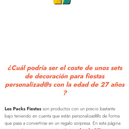
¿Cuál podría ser el coste de unos sets
de decoración para fiestas
personalizad@s con la edad de 27 años
?
Los Packs Fiestas
son productos con un precio bastante
bajo teniendo en cuenta que están personalizad@s de forma
que pasa a convertirse en un regalo sorpresa. En esta página