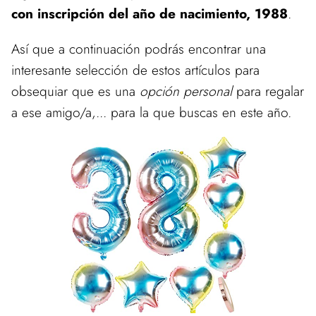
con inscripción del año de nacimiento, 1988
.
Así que a continuación podrás encontrar una
interesante selección de estos artículos para
obsequiar que es una
opción personal
para regalar
a ese amigo/a,... para la que buscas en este año.