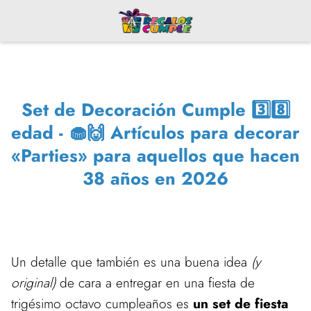
Set de Decoración Cumple 3️⃣8️⃣
edad - 🧁🙌 Artículos para decorar
«Parties» para aquellos que hacen
38 años en 2026
Un detalle que también es una buena idea
(y
original)
de cara a entregar en una fiesta de
trigésimo octavo cumpleaños es
un set de fiesta