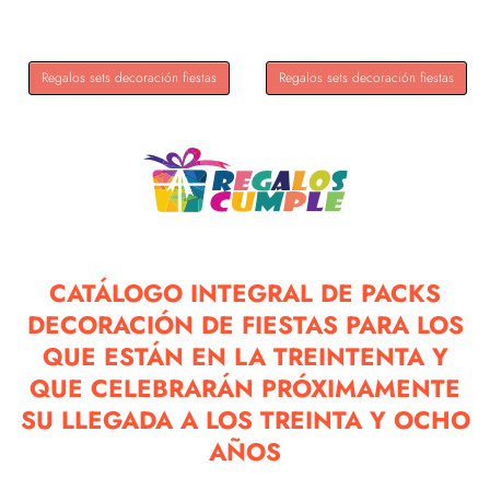
Torta...
Regalos sets decoración fiestas
Regalos sets decoración fiestas
CATÁLOGO INTEGRAL DE PACKS
DECORACIÓN DE FIESTAS PARA LOS
QUE ESTÁN EN LA TREINTENTA Y
QUE CELEBRARÁN PRÓXIMAMENTE
SU LLEGADA A LOS TREINTA Y OCHO
AÑOS