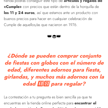
tienda podrás conseguir este tipo de
artículos y regalos de
«Cumple»
con precios que están dentro de la horquilla de
los 11 y 24 euros
, así que estamos ante un producto con
buenos precios para hacer en cualquier celebración de
Cumple de aquellos/as que nacieron en 1976.
👑🧁👑
¿Dónde se pueden comprar conjunto
de fiestas con globos con el número de
edad, diferentes adornos para fiesta,
girlandas, y muchos más adornos con la
edad 5️⃣0️⃣ para regalar?
La contestación a tu pregunta es bien sencilla ya que te
encuentras en la tienda online perfecta para
encontrar el