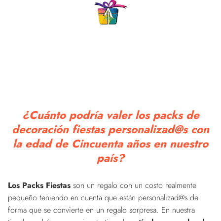
¿Cuánto podría valer los packs de
decoración fiestas personalizad@s con
la edad de Cincuenta años en nuestro
país?
Los Packs Fiestas
son un regalo con un costo realmente
pequeño teniendo en cuenta que están personalizad@s de
forma que se convierte en un regalo sorpresa. En nuestra