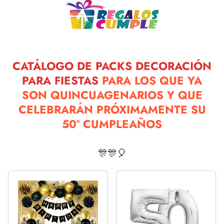
CATÁLOGO DE PACKS DECORACIÓN
PARA FIESTAS
PARA LOS QUE YA
SON QUINCUAGENARIOS Y QUE
CELEBRARÁN PRÓXIMAMENTE SU
50º CUMPLEAÑOS
🎊🎊🎈