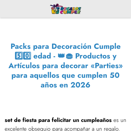
Packs para Decoración Cumple
5️⃣0️⃣ edad - 👑🧁 Productos y
Artículos para decorar «Parties»
para aquellos que cumplen 50
años en 2026
set de fiesta para felicitar un cumpleaños
es un
excelente obsequio para acompañar a un regalo.