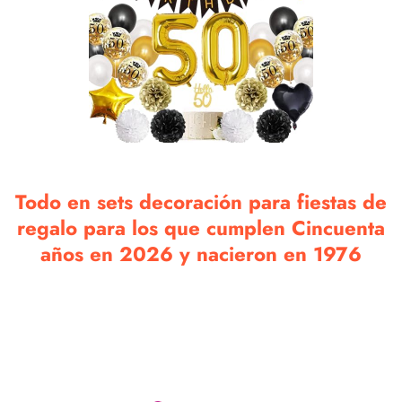
Todo en sets decoración para fiestas de
regalo para los que cumplen Cincuenta
años en 2026 y nacieron en 1976