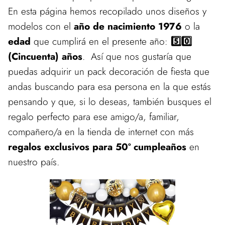
En esta página hemos recopilado unos diseños y
modelos con el
año de nacimiento 1976
o la
edad
que cumplirá en el presente año:
5️⃣0️⃣
(Cincuenta) años
. Así que nos gustaría que
puedas adquirir un pack decoración de fiesta que
andas buscando para esa persona en la que estás
pensando y que, si lo deseas, también busques el
regalo perfecto para ese amigo/a, familiar,
compañero/a en la tienda de internet con más
regalos exclusivos para 50º cumpleaños
en
nuestro país.