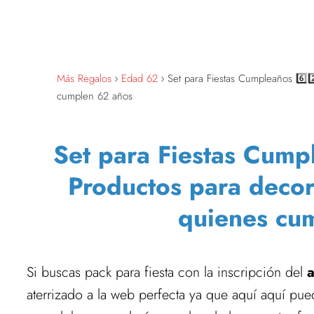
Más Regalos
Edad 62
Set para Fiestas Cumpleaños 6️⃣
cumplen 62 años
Set para Fiestas Cump
Productos para decor
quienes cu
Si buscas pack para fiesta con la inscripción del
aterrizado a la web perfecta ya que aquí aquí pued