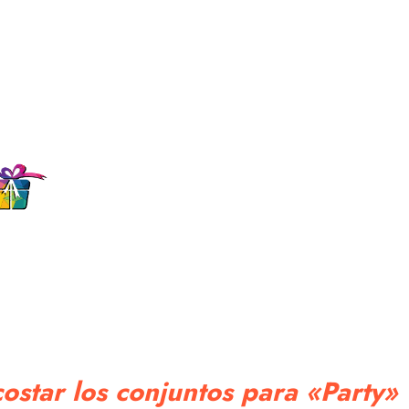
ostar los conjuntos para «Party»