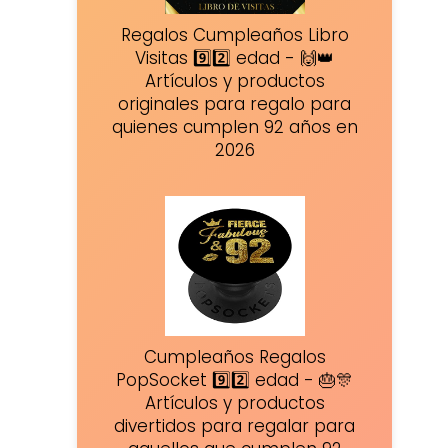
Regalos Cumpleaños Libro
Visitas 9️⃣2️⃣ edad - 🙌👑
Artículos y productos
originales para regalo para
quienes cumplen 92 años en
2026
Cumpleaños Regalos
PopSocket 9️⃣2️⃣ edad - 🎂🎊
Artículos y productos
divertidos para regalar para