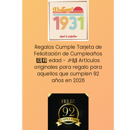
Regalos Cumple Tarjeta de
Felicitación de Cumpleaños
9️⃣2️⃣ edad - 🎉🙌 Artículos
originales para regalo para
aquellos que cumplen 92
años en 2026