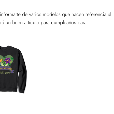
e informarte de varios modelos que hacen referencia al
rá un buen artículo para cumpleaños para