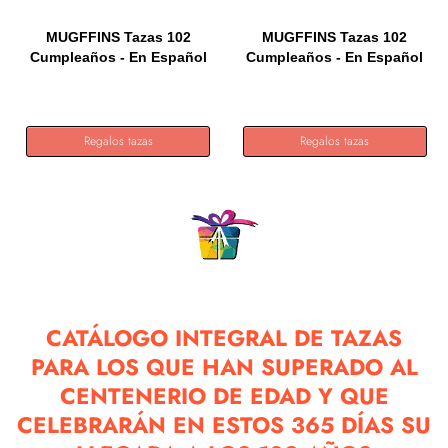
MUGFFINS Tazas 102
MUGFFINS Tazas 102
Cumpleaños - En Español
Cumpleaños - En Español
-...
- Te...
Regalos tazas
Regalos tazas
CATÁLOGO INTEGRAL DE TAZAS
PARA LOS QUE HAN SUPERADO AL
CENTENERIO DE EDAD Y QUE
CELEBRARÁN EN ESTOS 365 DÍAS SU