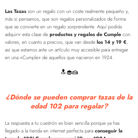
Las Tazas
son un regalo con un coste realmente pequeño y,
más si pensamos, que son regalos personalizados de forma
que se convierte en un regalo sorprendente. Aquí podrás
adquirir esta clase de
productos y regalos de Cumple
con
valores, en cuanto a precios, que van desde
los 14 y 19 €
,
así que estamos ante un artículo muy accesible para entregar
en una «Cumple» de aquellos que nacieron en 1924.
🔝🧁🍰
¿Dónde se pueden comprar tazas de la
edad 102 para regalar?
La respuesta a tu cuestión es bien sencilla porque ya has
llegado a la tienda en internet perfecta para
conseguir la