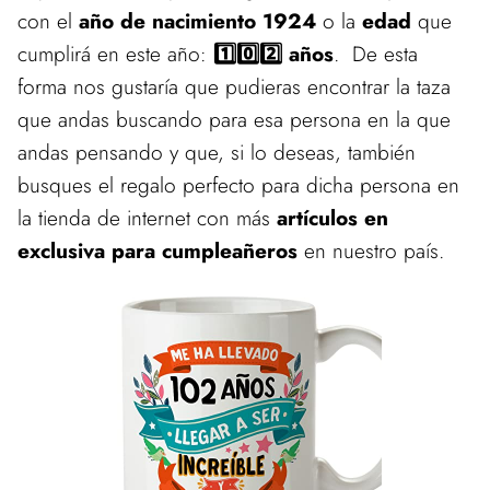
con el
año de nacimiento 1924
o la
edad
que
cumplirá en este año:
1️⃣0️⃣2️⃣ años
. De esta
forma nos gustaría que pudieras encontrar la taza
que andas buscando para esa persona en la que
andas pensando y que, si lo deseas, también
busques el regalo perfecto para dicha persona en
la tienda de internet con más
artículos en
exclusiva para cumpleañeros
en nuestro país.