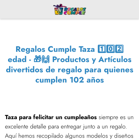
Regalos Cumple Taza 1️⃣0️⃣2️⃣
edad - 🎁🙌 Productos y Artículos
divertidos de regalo para quienes
cumplen 102 años
Taza para felicitar un cumpleaños
siempre es un
excelente detalle para entregar junto a un regalo.
Aquí hemos recopilado algunos modelos y diseños