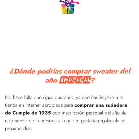
¿Dónde podrías comprar sweater del
año 1️⃣9️⃣3️⃣5️⃣?
No hace falta que sigas buscando ya que has llegado a la
tienda en internet apropiada para
comprar una sudadera
de Cumple de 1935
con inscripción personal del año de
nacimiento de la persona a la que te gustaría regalársela en
próximo días.