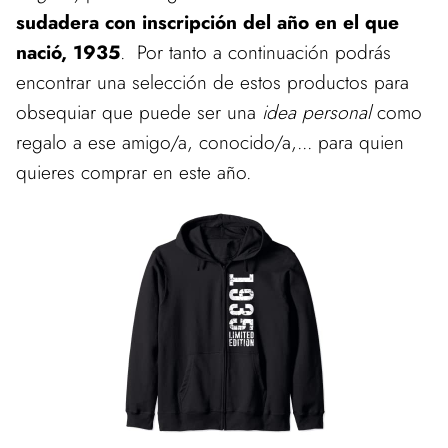
sudadera con inscripción del año en el que
nació, 1935
. Por tanto a continuación podrás
encontrar una selección de estos productos para
obsequiar que puede ser una
idea personal
como
regalo a ese amigo/a, conocido/a,... para quien
quieres comprar en este año.